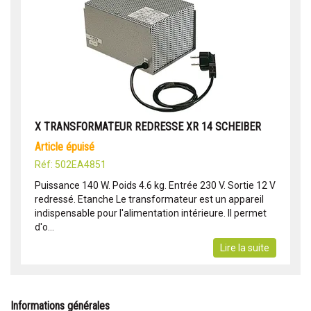
X TRANSFORMATEUR REDRESSE XR 14 SCHEIBER
article épuisé
Réf: 502EA4851
Puissance 140 W. Poids 4.6 kg. Entrée 230 V. Sortie 12 V
redressé. Etanche Le transformateur est un appareil
indispensable pour l'alimentation intérieure. Il permet
d'o...
Lire la suite
Informations générales