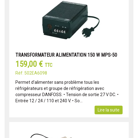
TRANSFORMATEUR ALIMENTATION 150 W MPS-50
159,00 €
TTC
Réf: 502EA6098
Permet d’alimenter sans problème tous les
réfrigérateurs et groupe de réfrigération avec
compresseur DANFOSS. • Tension de sortie 27 V DC. •
Entrée 12 / 24 / 110 et 240 V. • So...
Lire la suite