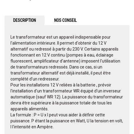
DESCRIPTION
NOS CONSEIL
Le transformateur est un appareil indispensable pour
l'alimentation intérieure. Il permet d'obtenir du 12 V
alternatif ou redressé à partir du 230 V. Certains appareils
fonctionnant en 12 V continu (pompes à eau, éclairage
fluorescent, amplificateur d'antenne) imposent l'utilisation
de transformateurs redressés. Dans ce cas, si un
transformateur alternatif est déjà installé, il peut être
complété d'un redresseur.
Pour les installations 12 V reliées à la batterie , prévoir
l'installation d'un transformateur WR équipé d'un inverseur
automatique (sauf WR 12). La puissance du transformateur
devra être supérieure à la puissance totale de tous les
appareils alimentés.
La formule : P = U x I peut vous aider à définir cette
puissance. P étant la puissance en Watt, U la tension en volt,
I l'intensité en Ampère.