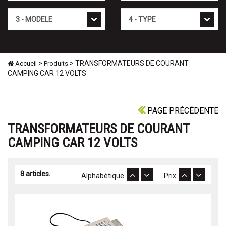
Mod�le
Type
>
> TRANSFORMATEURS DE COURANT
Accueil
Produits
CAMPING CAR 12 VOLTS
PAGE PRÉCÉDENTE
TRANSFORMATEURS DE COURANT
CAMPING CAR 12 VOLTS
8 articles.
Alphabétique
Prix