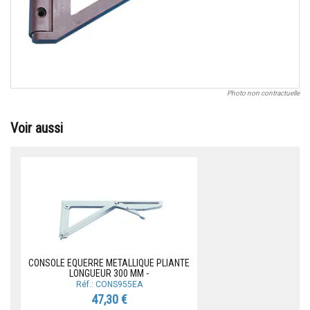
Photo non contractuelle
Voir aussi
CONSOLE EQUERRE METALLIQUE PLIANTE
LONGUEUR 300 MM -
Réf.: CONS955EA
47,30 €