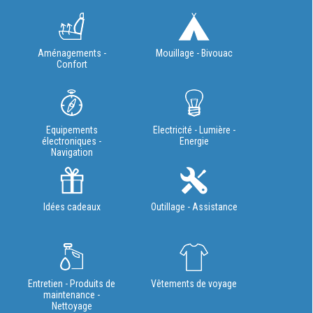
Aménagements -
Mouillage - Bivouac
Confort
Equipements
Electricité - Lumière -
électroniques -
Energie
Navigation
Idées cadeaux
Outillage - Assistance
Entretien - Produits de
Vêtements de voyage
maintenance -
Nettoyage