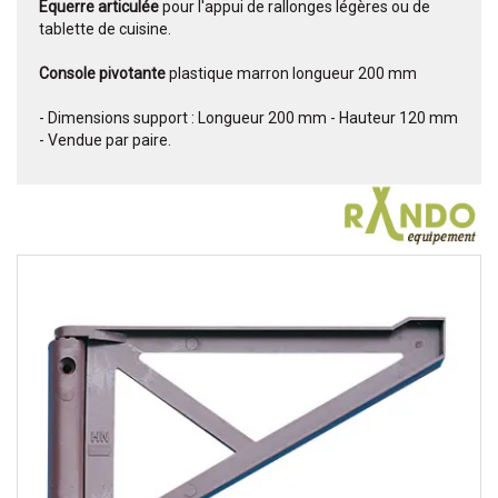
Equerre articulée
pour l'appui de rallonges légères ou de
tablette de cuisine.
Console pivotante
plastique marron longueur 200 mm
- Dimensions support : Longueur 200 mm - Hauteur 120 mm
- Vendue par paire.