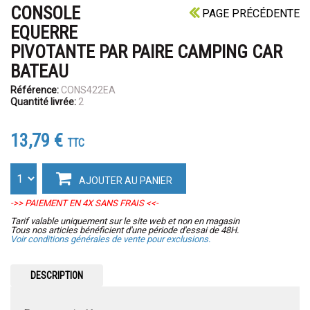
CONSOLE
PAGE PRÉCÉDENTE
EQUERRE
PIVOTANTE PAR PAIRE CAMPING CAR
BATEAU
Référence:
CONS422EA
Quantité livrée:
2
13,79 €
TTC
AJOUTER AU PANIER
->> PAIEMENT EN 4X SANS FRAIS <<-
Tarif valable uniquement sur le site web et non en magasin
Tous nos articles bénéficient d'une période d'essai de 48H.
Voir conditions générales de vente pour exclusions.
DESCRIPTION