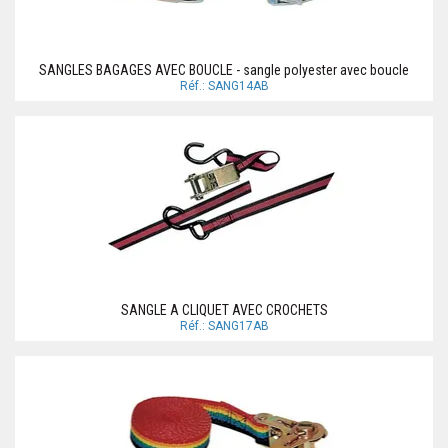
SANGLES BAGAGES AVEC BOUCLE - sangle polyester avec boucle
Réf.: SANG14AB
SANGLE A CLIQUET AVEC CROCHETS
Réf.: SANG17AB