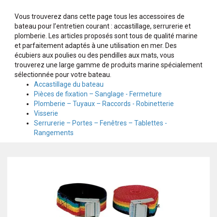
Vous trouverez dans cette page tous les accessoires de
bateau pour l’entretien courant : accastillage, serrurerie et
plomberie. Les articles proposés sont tous de qualité marine
et parfaitement adaptés à une utilisation en mer. Des
écubiers aux poulies ou des pendilles aux mats, vous
trouverez une large gamme de produits marine spécialement
sélectionnée pour votre bateau.
Accastillage du bateau
Pièces de fixation – Sanglage - Fermeture
Plomberie – Tuyaux – Raccords - Robinetterie
Visserie
Serrurerie – Portes – Fenêtres – Tablettes -
Rangements