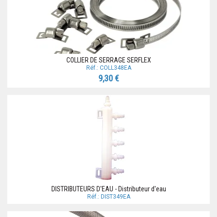
COLLIER DE SERRAGE SERFLEX
Réf.: COLL348EA
9,30 €
DISTRIBUTEURS D'EAU - Distributeur d'eau
Réf.: DIST349EA