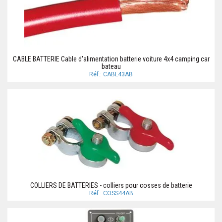
CABLE BATTERIE Cable d'alimentation batterie voiture 4x4 camping car
bateau
Réf.: CABL43AB
COLLIERS DE BATTERIES - colliers pour cosses de batterie
Réf.: COSS44AB