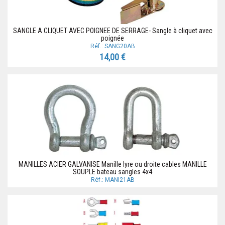
SANGLE A CLIQUET AVEC POIGNEE DE SERRAGE- Sangle à cliquet avec
poignée
Réf.: SANG20AB
14,00 €
MANILLES ACIER GALVANISE Manille lyre ou droite cables MANILLE
SOUPLE bateau sangles 4x4
Réf.: MANI21AB