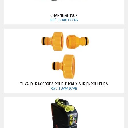
CHARNIERE INOX
Réf.: CHAR177AB
TUYAUX: RACCORDS POUR TUYAUX SUR ENROULEURS
Réf.: TUYA197AB