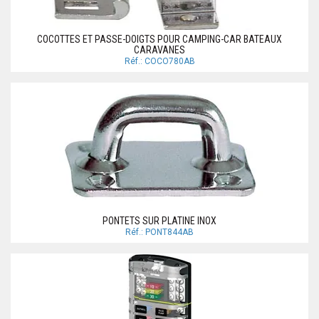
COCOTTES ET PASSE-DOIGTS POUR CAMPING-CAR BATEAUX
CARAVANES
Réf.: COCO780AB
PONTETS SUR PLATINE INOX
Réf.: PONT844AB