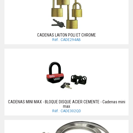
CADENAS LAITON POLI ET CHROME
Réf.: CADE294AB
CADENAS MINI MAX - BLOQUE DISQUE ACIER CEMENTE - Cadenas mini
max
Réf.: CADE302QD