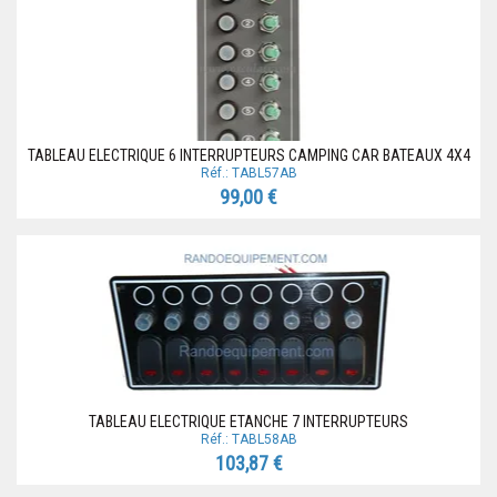
TABLEAU ELECTRIQUE 6 INTERRUPTEURS CAMPING CAR BATEAUX 4X4
Réf.: TABL57AB
99,00 €
TABLEAU ELECTRIQUE ETANCHE 7 INTERRUPTEURS
Réf.: TABL58AB
103,87 €