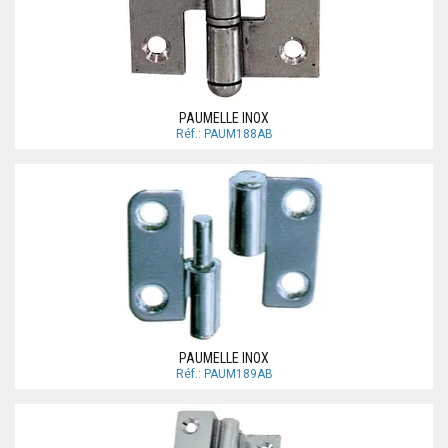
PAUMELLE INOX
Réf.: PAUM188AB
PAUMELLE INOX
Réf.: PAUM189AB