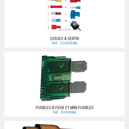
COSSES A SERTIR
Réf.: COSS45AB
FUSIBLES A FICHE ET MINI-FUSIBLES
Réf.: FUSI48AB