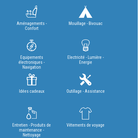
Aménagements -
Mouillage - Bivouac
Confort
Equipements
Electricité - Lumière -
électroniques -
Energie
Navigation
Idées cadeaux
Outillage - Assistance
Entretien - Produits de
Vêtements de voyage
maintenance -
Nettoyage