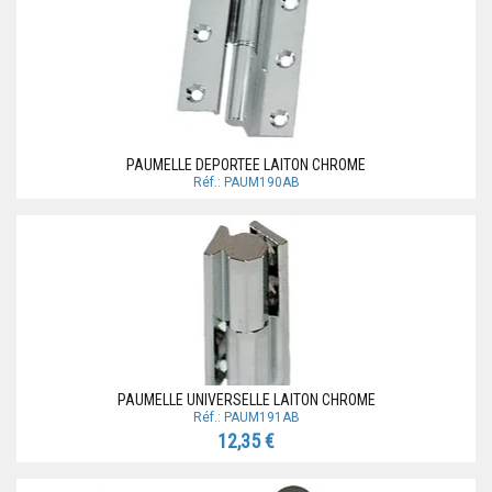
PAUMELLE DEPORTEE LAITON CHROME
Réf.: PAUM190AB
PAUMELLE UNIVERSELLE LAITON CHROME
Réf.: PAUM191AB
12,35 €