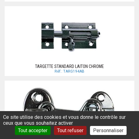
TARGETTE STANDARD LAITON CHROME
Réf.: TARG194AB
Ce site utilise des cookies et vous donne le contrôle sur
ceux que vous souhaitez activer
Tout accepter
Tout refuser
Personnaliser