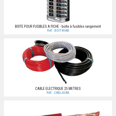
BOITE POUR FUSIBLES A FICHE - boîte à fusibles rangement
Réf.: BOIT40AB
CABLE ELECTRIQUE 25 METRES
Réf.: CABL42AB