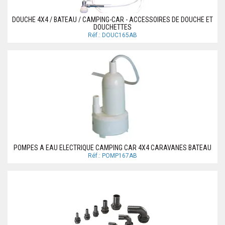
DOUCHE 4X4 / BATEAU / CAMPING-CAR - ACCESSOIRES DE DOUCHE ET
DOUCHETTES
Réf.: DOUC165AB
POMPES A EAU ELECTRIQUE CAMPING CAR 4X4 CARAVANES BATEAU
Réf.: POMP167AB