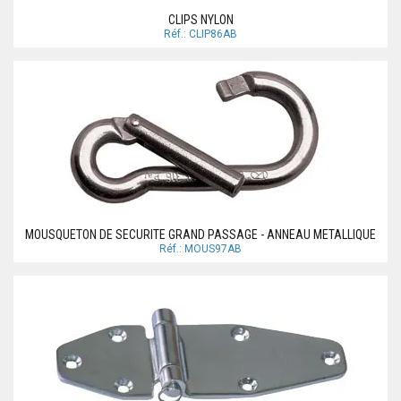
CLIPS NYLON
Réf.: CLIP86AB
MOUSQUETON DE SECURITE GRAND PASSAGE - ANNEAU METALLIQUE
Réf.: MOUS97AB