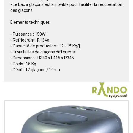
- Le bac à glaçons est amovible pour faciliter la récupération
des glaçons.
Eléments techniques :
- Puissance : 150W
- Réfrigérant : R134a
- Capacité de production : 12 - 15 Kg/j
- Trois tailles de glaçons différents
- Dimensions : H340 x L415 x P345
- Poids : 15 Kg
- Débit : 12 glaçons / 10mn