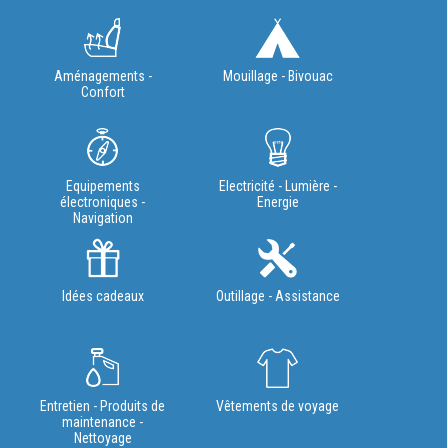
Aménagements -
Mouillage - Bivouac
Confort
Equipements
Electricité - Lumière -
électroniques -
Energie
Navigation
Idées cadeaux
Outillage - Assistance
Entretien - Produits de
Vêtements de voyage
maintenance -
Nettoyage