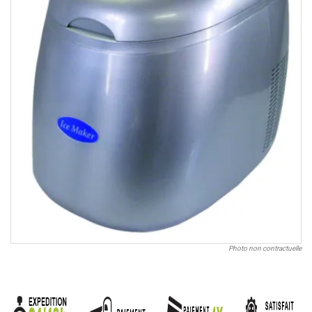
Photo non contractuelle