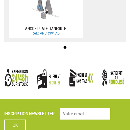
ANCRE PLATE DANFORTH
Réf.: ANCR391AB
INSCRIPTION NEWSLETTER