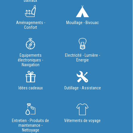
bateaux
Aménagements -
Mouillage - Bivouac
Confort
Equipements
Electricité - Lumière -
électroniques -
Energie
Navigation
Idées cadeaux
Outillage - Assistance
Entretien - Produits de
Vêtements de voyage
maintenance -
Nettoyage