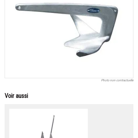
Photo non contractuelle
Voir aussi