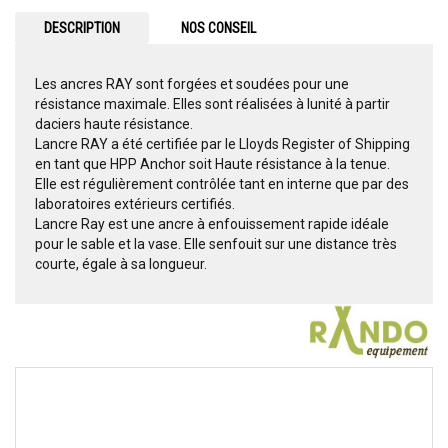
DESCRIPTION
NOS CONSEIL
Les ancres RAY sont forgées et soudées pour une
résistance maximale. Elles sont réalisées à lunité à partir
daciers haute résistance.
Lancre RAY a été certifiée par le Lloyds Register of Shipping
en tant que HPP Anchor soit Haute résistance à la tenue.
Elle est régulièrement contrôlée tant en interne que par des
laboratoires extérieurs certifiés.
Lancre Ray est une ancre à enfouissement rapide idéale
pour le sable et la vase. Elle senfouit sur une distance très
courte, égale à sa longueur.