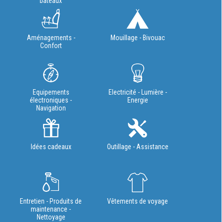
bateaux
Aménagements -
Mouillage - Bivouac
Confort
Equipements
Electricité - Lumière -
électroniques -
Energie
Navigation
Idées cadeaux
Outillage - Assistance
Entretien - Produits de
Vêtements de voyage
maintenance -
Nettoyage