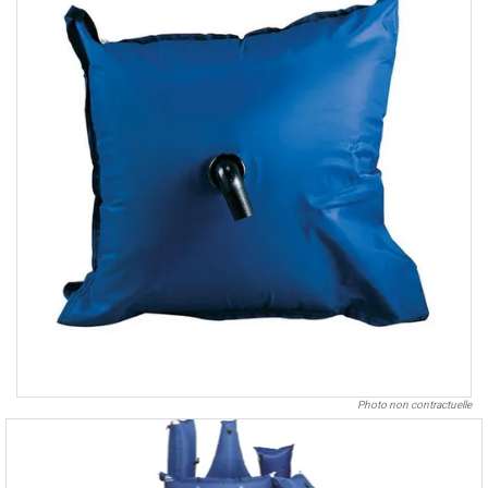
Photo non contractuelle