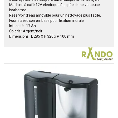
Machine à café 12V électrique équipée d'une verseuse
isotherme.
Réservoir d'eau amovible pour un nettoyage plus facile.
Fourni avec son embase pour fixation murale.
Intensité : 17 Ah.
Coloris : Argent/noir
Dimensions : L 285 X H 320 x P 100 mm