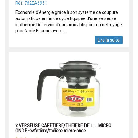
Réf: 762EA6951
Economie d'énergie grâce à son système de coupure
automatique en fin de cycle.Equipée d'une verseuse
isotherme.Réservoir d'eau amovible pour un nettoyage
plus facile.Fournie avec s...
Lire la suite
x VERSEUSE CAFETIERE/THEIERE DE 1 L MICRO
ONDE -cafetière/théière micro-onde