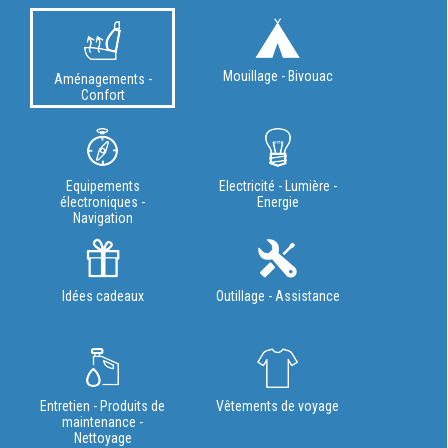
Mouillage - Bivouac
Aménagements -
Confort
Equipements
Electricité - Lumière -
électroniques -
Energie
Navigation
Idées cadeaux
Outillage - Assistance
Entretien - Produits de
Vêtements de voyage
maintenance -
Nettoyage