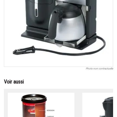
Photo non contractuelle
Voir aussi