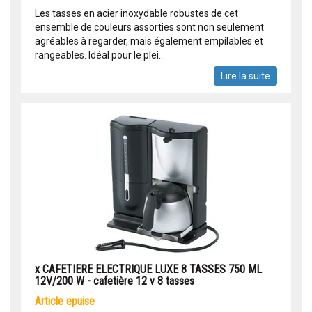
Les tasses en acier inoxydable robustes de cet
ensemble de couleurs assorties sont non seulement
agréables à regarder, mais également empilables et
rangeables. Idéal pour le plei...
Lire la suite
x CAFETIERE ELECTRIQUE LUXE 8 TASSES 750 ML
12V/200 W - cafetière 12 v 8 tasses
article epuise