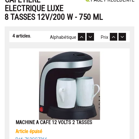
ELECTRIQUE LUXE
8 TASSES 12V/200 W - 750 ML
4 articles.
Alphabétique
Prix
MACHINE A CAFE 12 VOLTS 2 TASSES
article épuisé