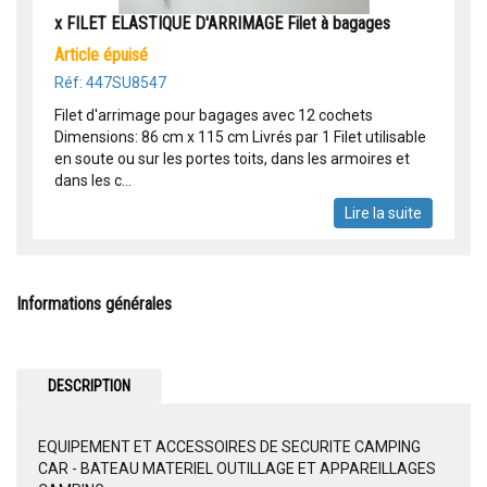
x FILET ELASTIQUE D'ARRIMAGE Filet à bagages
article épuisé
Réf: 447SU8547
Filet d'arrimage pour bagages avec 12 cochets
Dimensions: 86 cm x 115 cm Livrés par 1 Filet utilisable
en soute ou sur les portes toits, dans les armoires et
dans les c...
Lire la suite
Informations générales
DESCRIPTION
EQUIPEMENT ET ACCESSOIRES DE SECURITE CAMPING
CAR - BATEAU MATERIEL OUTILLAGE ET APPAREILLAGES