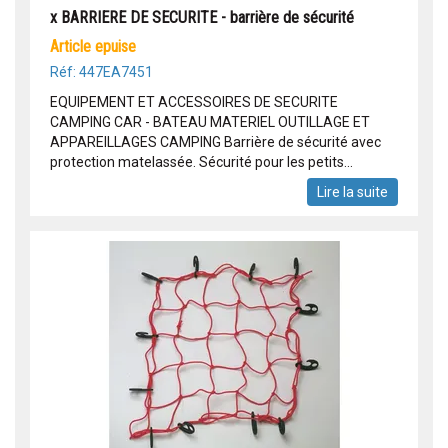
x BARRIERE DE SECURITE - barrière de sécurité
article epuise
Réf: 447EA7451
EQUIPEMENT ET ACCESSOIRES DE SECURITE
CAMPING CAR - BATEAU MATERIEL OUTILLAGE ET
APPAREILLAGES CAMPING Barrière de sécurité avec
protection matelassée. Sécurité pour les petits...
Lire la suite