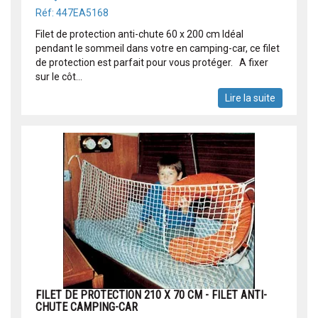
Réf: 447EA5168
Filet de protection anti-chute 60 x 200 cm Idéal
pendant le sommeil dans votre en camping-car, ce filet
de protection est parfait pour vous protéger. A fixer
sur le côt...
Lire la suite
FILET DE PROTECTION 210 X 70 CM - FILET ANTI-
CHUTE CAMPING-CAR