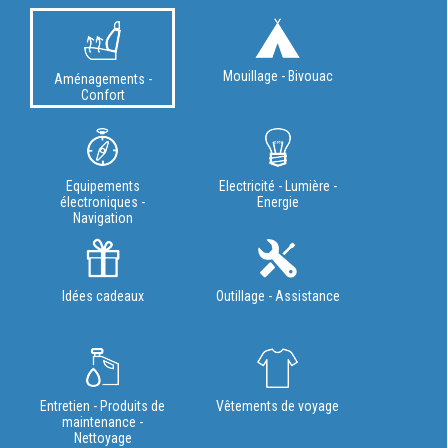
Mouillage - Bivouac
Aménagements -
Confort
Equipements
Electricité - Lumière -
électroniques -
Energie
Navigation
Idées cadeaux
Outillage - Assistance
Entretien - Produits de
Vêtements de voyage
maintenance -
Nettoyage