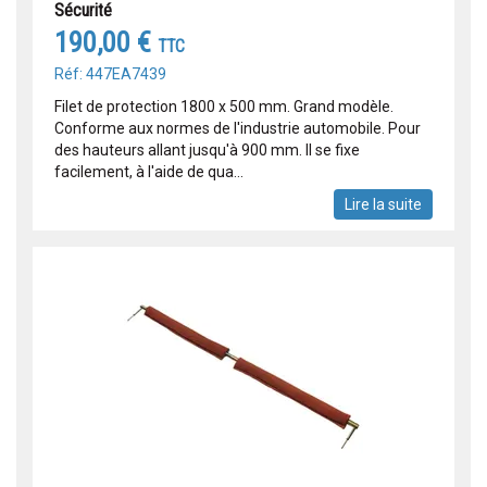
Sécurité
190,00 €
TTC
Réf: 447EA7439
Filet de protection 1800 x 500 mm. Grand modèle.
Conforme aux normes de l'industrie automobile. Pour
des hauteurs allant jusqu'à 900 mm. Il se fixe
facilement, à l'aide de qua...
Lire la suite