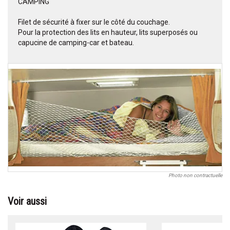
CAMPING
Filet de sécurité à fixer sur le côté du couchage.
Pour la protection des lits en hauteur, lits superposés ou
capucine de camping-car et bateau.
Photo non contractuelle
Voir aussi