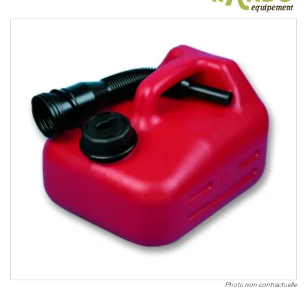
Photo non contractuelle