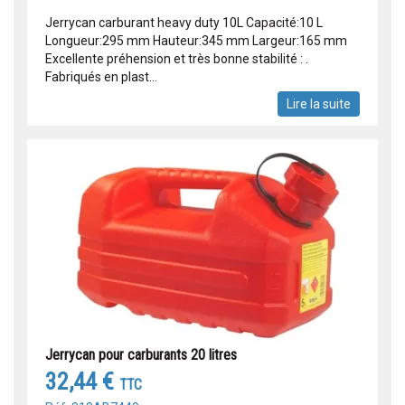
Jerrycan carburant heavy duty 10L Capacité:10 L
Longueur:295 mm Hauteur:345 mm Largeur:165 mm
Excellente préhension et très bonne stabilité : .
Fabriqués en plast...
Lire la suite
Jerrycan pour carburants 20 litres
32,44 €
TTC