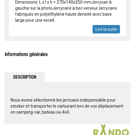
Dimensions: L x l x h = 270x140x250 mmJerrycan à
gauche sur la photoJerrycans à bec verseurJerrycans
fabriqués en polyéthylène haute densité avec base
large pour une excell...
Lire la suite
Informations générales
DESCRIPTION
Nous avons sélectionné les jerricans indispensable pour
stocker et transporter le carburant lors de vos déplacement
en camping-car, bateau ou 4x4.