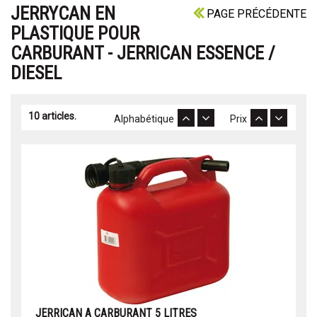
JERRYCAN EN
PAGE PRÉCÉDENTE
PLASTIQUE POUR
CARBURANT - JERRICAN ESSENCE /
DIESEL
10 articles.
Alphabétique
Prix
JERRICAN A CARBURANT 5 LITRES