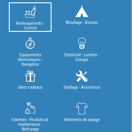
Mouillage - Bivouac
Aménagements -
Confort
Equipements
Electricité - Lumière -
électroniques -
Energie
Navigation
Idées cadeaux
Outillage - Assistance
Entretien - Produits de
Vêtements de voyage
maintenance -
Nettoyage