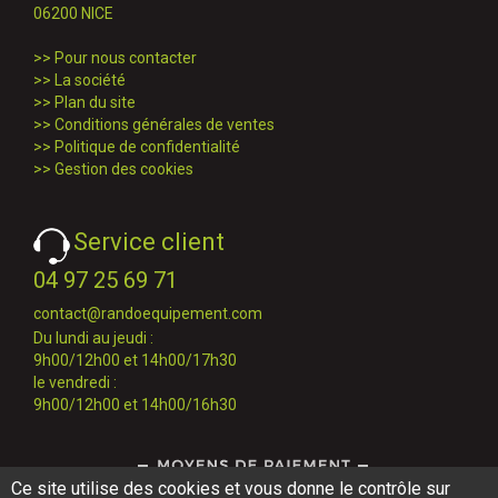
06200 NICE
>>
Pour nous contacter
>>
La société
>>
Plan du site
>>
Conditions générales de ventes
>>
Politique de confidentialité
>>
Gestion des cookies
Service client
04 97 25 69 71
contact@randoequipement.com
Du lundi au jeudi :
9h00/12h00 et 14h00/17h30
le vendredi :
9h00/12h00 et 14h00/16h30
Ce site utilise des cookies et vous donne le contrôle sur