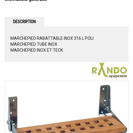
DESCRIPTION
MARCHEPIED RABATTABLE INOX 316 L POLI
MARCHEPIED TUBE INOX
MARCHEPIED INOX ET TECK