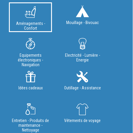
Mouillage - Bivouac
Aménagements -
Confort
Equipements
Electricité - Lumière -
électroniques -
Energie
Navigation
Idées cadeaux
Outillage - Assistance
Entretien - Produits de
Vêtements de voyage
maintenance -
Nettoyage