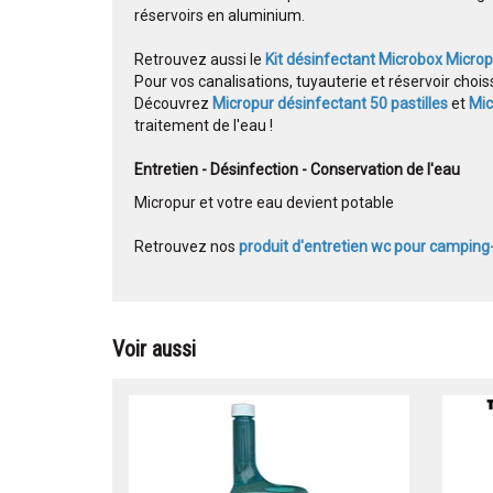
réservoirs en aluminium.
Retrouvez aussi le
Kit désinfectant Microbox Micro
Pour vos canalisations, tuyauterie et réservoir chois
Découvrez
Micropur désinfectant 50 pastilles
et
Mic
traitement de l'eau !
Entretien - Désinfection - Conservation de l'eau
Micropur et votre eau devient potable
Retrouvez nos
produit d'entretien wc pour camping-
Voir aussi