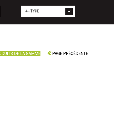
Type
ODUITS DE LA GAMME
PAGE PRÉCÉDENTE