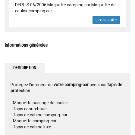
DEPUIS 06/2006 Moquette camping car Moquette de
couloir camping car
Lire la suite
Informations générales
DESCRIPTION
Protégez l'intérieur de
votre camping-car
avec nos
tapis de
protection
:
- Moquette passage de couloir
- Tapis caoutchouc
- Tapis de cabine camping-car
- Moquette camping-car
- Tapis de cabine luxe