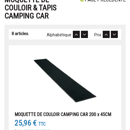
COULOIR & TAPIS
CAMPING CAR
8 articles.
Alphabétique
Prix
MOQUETTE DE COULOIR CAMPING CAR 200 x 45CM
25,96 €
TTC