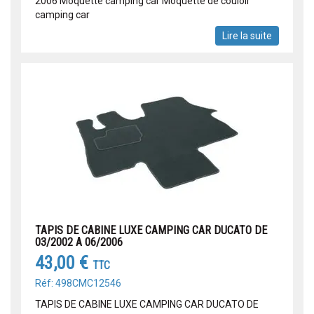
2006 Moquette camping car Moquette de couloir
camping car
Lire la suite
TAPIS DE CABINE LUXE CAMPING CAR DUCATO DE
03/2002 A 06/2006
43,00 €
TTC
Réf: 498CMC12546
TAPIS DE CABINE LUXE CAMPING CAR DUCATO DE