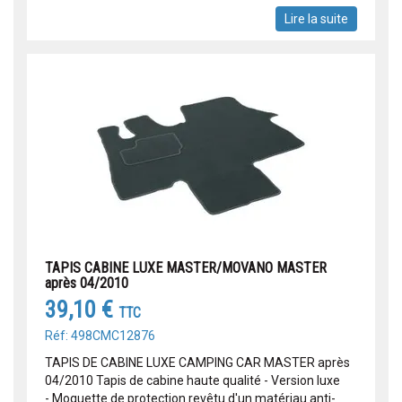
Lire la suite
TAPIS CABINE LUXE MASTER/MOVANO MASTER
après 04/2010
39,10 €
TTC
Réf: 498CMC12876
TAPIS DE CABINE LUXE CAMPING CAR MASTER après
04/2010 Tapis de cabine haute qualité - Version luxe
- Moquette de protection revêtu d'un matériau anti-