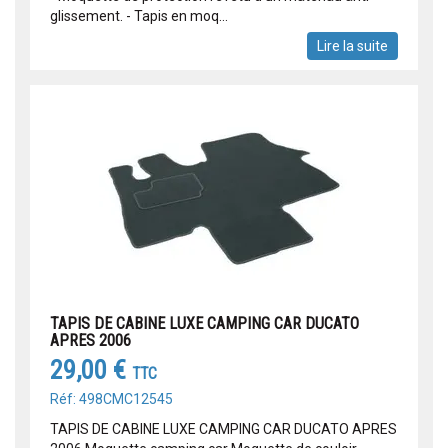
glissement. - Tapis en moq...
Lire la suite
TAPIS DE CABINE LUXE CAMPING CAR DUCATO
APRES 2006
29,00 €
TTC
Réf: 498CMC12545
TAPIS DE CABINE LUXE CAMPING CAR DUCATO APRES