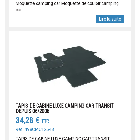
Moquette camping car Moquette de couloir camping
car
Lire la suite
TAPIS DE CABINE LUXE CAMPING CAR TRANSIT
DEPUIS 06/2006
34,28 €
TTC
Réf: 498CMC12548
TAPIS DE CABINE LUXE CAMPING CAR TRANSIT