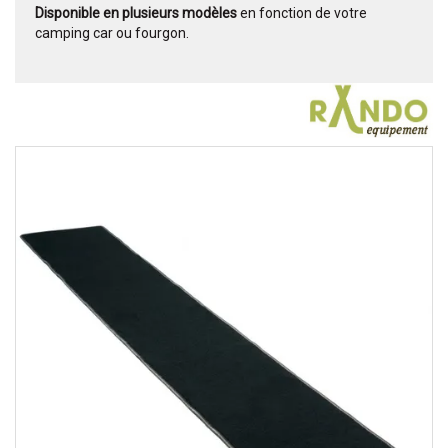
Disponible en plusieurs modèles
en fonction de votre
camping car ou fourgon.