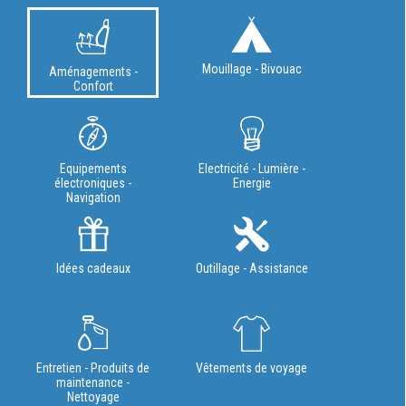
Mouillage - Bivouac
Aménagements -
Confort
Equipements
Electricité - Lumière -
électroniques -
Energie
Navigation
Idées cadeaux
Outillage - Assistance
Entretien - Produits de
Vêtements de voyage
maintenance -
Nettoyage