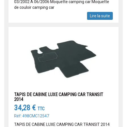
03/2002 A 06/2006 Moquette camping car Moquette
de couloir camping car
Lire la suite
TAPIS DE CABINE LUXE CAMPING CAR TRANSIT
2014
34,28 €
TTC
Réf: 498CMC12547
TAPIS DE CABINE LUXE CAMPING CAR TRANSIT 2014