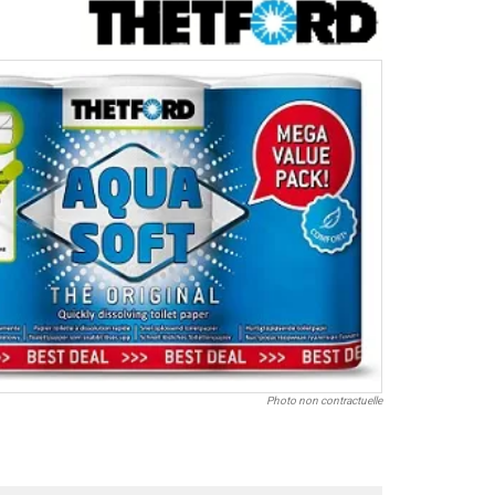
Photo non contractuelle