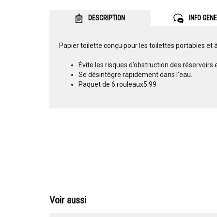
DESCRIPTION
INFO GEN
Papier toilette conçu pour les toilettes portables et 
Évite les risques d’obstruction des réservoirs
Se désintègre rapidement dans l’eau.
Paquet de 6 rouleaux5.99
Voir aussi