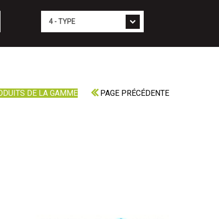
Type
ODUITS DE LA GAMME
PAGE PRÉCÉDENTE