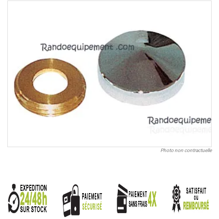
Photo non contractuelle