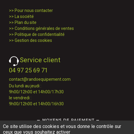
>>
Pour nous contacter
>>
La société
>>
Plan du site
>>
Conditions générales de ventes
>>
Politique de confidentialité
>>
Gestion des cookies
Service client
04 97 25 69 71
contact@randoequipement.com
Du lundi au jeudi :
9h00/12h00 et 14h00/17h30
le vendredi :
9h00/12h00 et 14h00/16h30
Ce site utilise des cookies et vous donne le contrôle sur
ceux que vous souhaitez activer