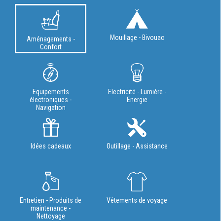
Mouillage - Bivouac
Aménagements -
Confort
Equipements
Electricité - Lumière -
électroniques -
Energie
Navigation
Idées cadeaux
Outillage - Assistance
Entretien - Produits de
Vêtements de voyage
maintenance -
Nettoyage