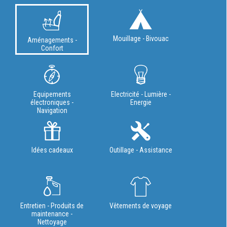
Mouillage - Bivouac
Aménagements -
Confort
Equipements
Electricité - Lumière -
électroniques -
Energie
Navigation
Idées cadeaux
Outillage - Assistance
Entretien - Produits de
Vêtements de voyage
maintenance -
Nettoyage