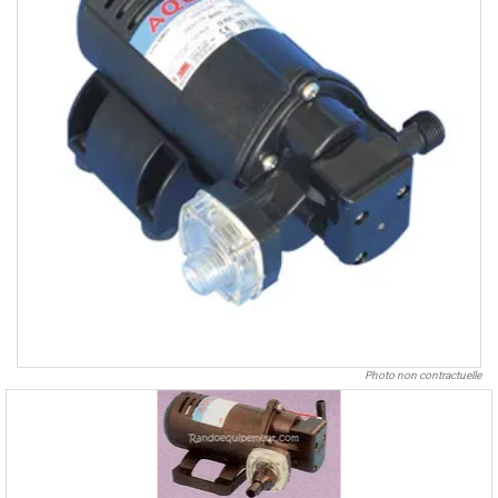
Photo non contractuelle