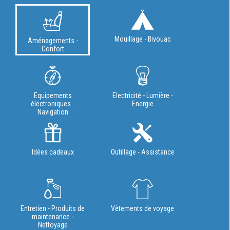
Mouillage - Bivouac
Aménagements -
Confort
Equipements
Electricité - Lumière -
électroniques -
Energie
Navigation
Idées cadeaux
Outillage - Assistance
Entretien - Produits de
Vêtements de voyage
maintenance -
Nettoyage