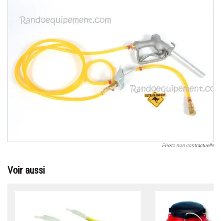
Photo non contractuelle
Voir aussi