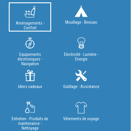
Mouillage - Bivouac
Aménagements -
Confort
Equipements
Electricité - Lumière -
électroniques -
Energie
Navigation
Idées cadeaux
Outillage - Assistance
Entretien - Produits de
Vêtements de voyage
maintenance -
Nettoyage