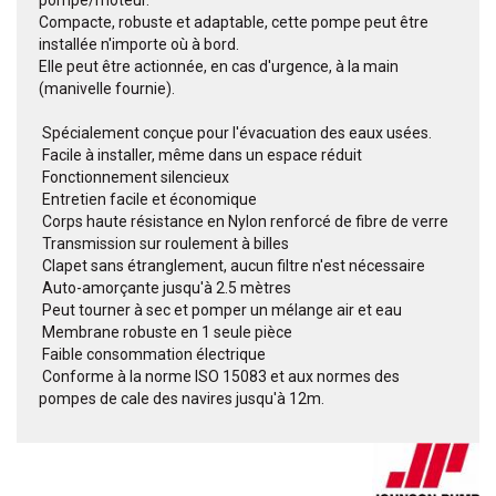
pompe/moteur.
Compacte, robuste et adaptable, cette pompe peut être
installée n'importe où à bord.
Elle peut être actionnée, en cas d'urgence, à la main
(manivelle fournie).
 Spécialement conçue pour l'évacuation des eaux usées.
 Facile à installer, même dans un espace réduit
 Fonctionnement silencieux
 Entretien facile et économique
 Corps haute résistance en Nylon renforcé de fibre de verre
 Transmission sur roulement à billes
 Clapet sans étranglement, aucun filtre n'est nécessaire
 Auto-amorçante jusqu'à 2.5 mètres
 Peut tourner à sec et pomper un mélange air et eau
 Membrane robuste en 1 seule pièce
 Faible consommation électrique
 Conforme à la norme ISO 15083 et aux normes des
pompes de cale des navires jusqu'à 12m.