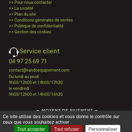
>>
Pour nous contacter
>>
La société
>>
Plan du site
>>
Conditions générales de ventes
>>
Politique de confidentialité
>>
Gestion des cookies
Service client
04 97 25 69 71
contact@randoequipement.com
Du lundi au jeudi :
9h00/12h00 et 14h00/17h30
le vendredi :
9h00/12h00 et 14h00/16h30
Ce site utilise des cookies et vous donne le contrôle sur
ceux que vous souhaitez activer
Tout accepter
Tout refuser
Personnaliser