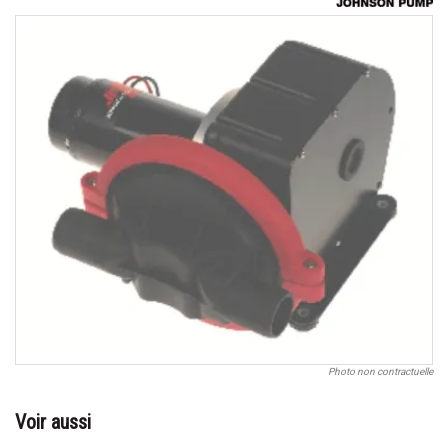
Photo non contractuelle
Voir aussi