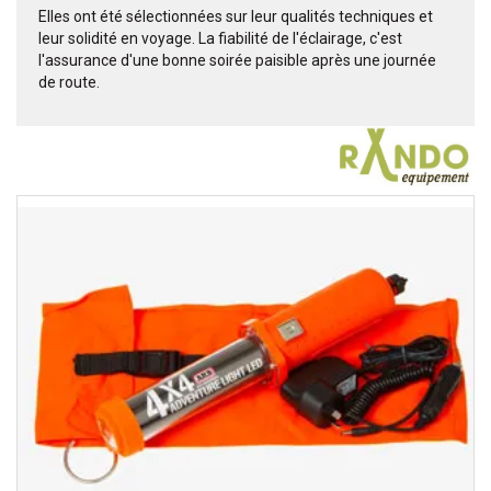
Elles ont été sélectionnées sur leur qualités techniques et
leur solidité en voyage. La fiabilité de l'éclairage, c'est
l'assurance d'une bonne soirée paisible après une journée
de route.