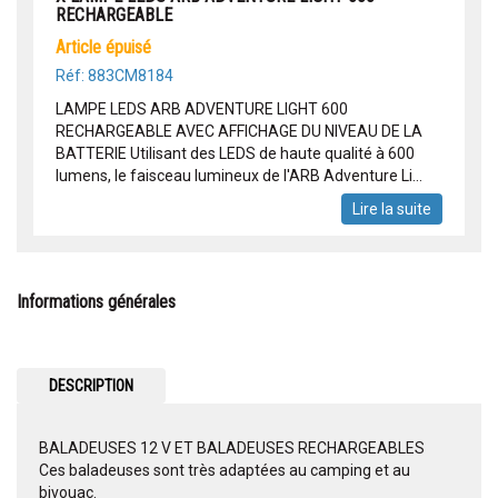
RECHARGEABLE
article épuisé
Réf: 883CM8184
LAMPE LEDS ARB ADVENTURE LIGHT 600
RECHARGEABLE AVEC AFFICHAGE DU NIVEAU DE LA
BATTERIE Utilisant des LEDS de haute qualité à 600
lumens, le faisceau lumineux de l'ARB Adventure Li...
Lire la suite
Informations générales
DESCRIPTION
BALADEUSES 12 V ET BALADEUSES RECHARGEABLES
Ces baladeuses sont très adaptées au camping et au
bivouac.