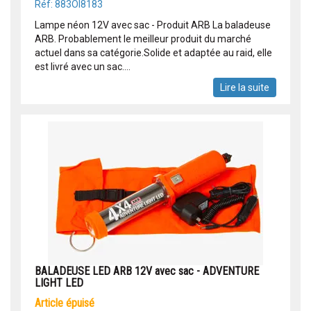
Réf: 883OI8183
Lampe néon 12V avec sac - Produit ARB La baladeuse
ARB. Probablement le meilleur produit du marché
actuel dans sa catégorie.Solide et adaptée au raid, elle
est livré avec un sac....
Lire la suite
BALADEUSE LED ARB 12V avec sac - ADVENTURE
LIGHT LED
article épuisé