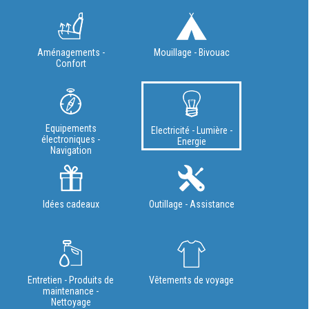
Aménagements -
Mouillage - Bivouac
Confort
Equipements
Electricité - Lumière -
électroniques -
Energie
Navigation
Idées cadeaux
Outillage - Assistance
Entretien - Produits de
Vêtements de voyage
maintenance -
Nettoyage