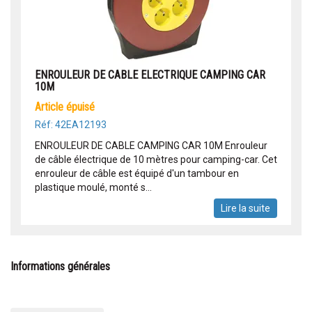
ENROULEUR DE CABLE ELECTRIQUE CAMPING CAR
10M
article épuisé
Réf: 42EA12193
ENROULEUR DE CABLE CAMPING CAR 10M Enrouleur
de câble électrique de 10 mètres pour camping-car. Cet
enrouleur de câble est équipé d'un tambour en
plastique moulé, monté s...
Lire la suite
Informations générales