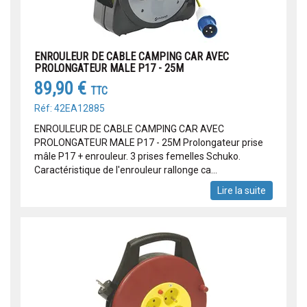
ENROULEUR DE CABLE CAMPING CAR AVEC
PROLONGATEUR MALE P17 - 25M
89,90 €
TTC
Réf: 42EA12885
ENROULEUR DE CABLE CAMPING CAR AVEC
PROLONGATEUR MALE P17 - 25M Prolongateur prise
mâle P17 + enrouleur. 3 prises femelles Schuko.
Caractéristique de l'enrouleur rallonge ca...
Lire la suite