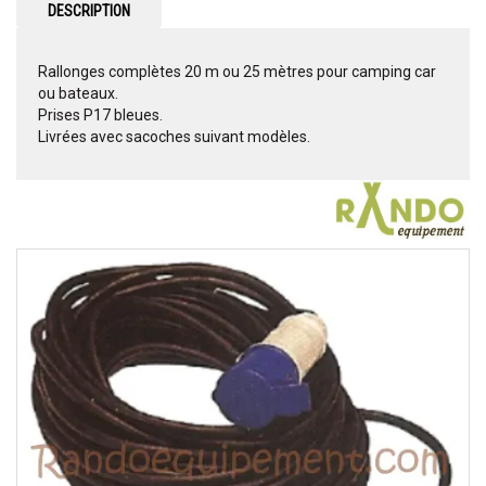
DESCRIPTION
Rallonges complètes 20 m ou 25 mètres pour camping car
ou bateaux.
Prises P17 bleues.
Livrées avec sacoches suivant modèles.