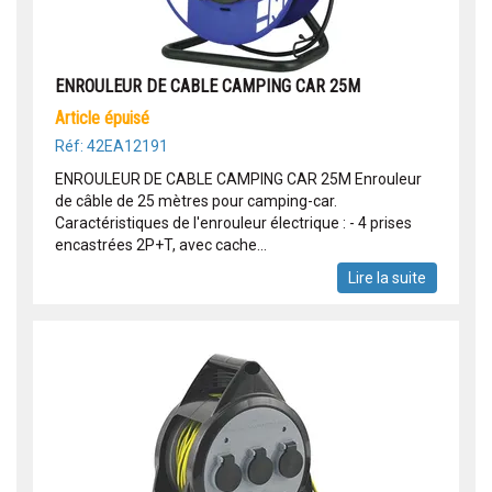
ENROULEUR DE CABLE CAMPING CAR 25M
article épuisé
Réf: 42EA12191
ENROULEUR DE CABLE CAMPING CAR 25M Enrouleur
de câble de 25 mètres pour camping-car.
Caractéristiques de l'enrouleur électrique : - 4 prises
encastrées 2P+T, avec cache...
Lire la suite