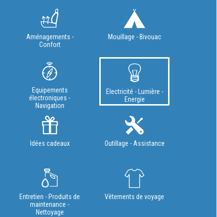
Aménagements -
Mouillage - Bivouac
Confort
Equipements
Electricité - Lumière -
électroniques -
Energie
Navigation
Idées cadeaux
Outillage - Assistance
Entretien - Produits de
Vêtements de voyage
maintenance -
Nettoyage