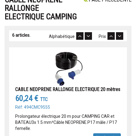
RALLONGE
ELECTRIQUE CAMPING
6 articles.
Alphabétique
Prix
CABLE NEOPRENE RALLONGE ELECTRIQUE 20 mètres
60,24 €
TTC
Réf: 494CMC9555
Prolongateur électrique 20 m pour CAMPING CAR et
BATEAU3x 1.5 mm²Câble NEOPRENE.P17 mâle / P17
femelle.