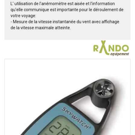
L' utilisation de l'anémomètre est aisée et l'information
qu'elle communique est importante pour le déroulement de
votre voyage:
- Mesure de la vitesse instantanée du vent avec affichage
de la vitesse maximale atteinte.