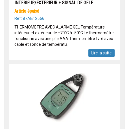
INTERIEUR/EXTERIEUR + SIGNAL DE GELE
article épuisé
Réf: 87AB12566
THERMOMETRE AVEC ALARME GEL Température
intérieur et extérieur de +70°C à -50°C Le thermomètre
fonctionne avec une pile AAA Thermomètre livré avec
cable et sonde de températu...
Lire la suite