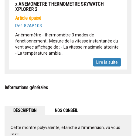
x ANEMOMETRE THERMOMETRE SKYWATCH
XPLORER 2
article épuisé
Réf: 87AB103
Anémomètre - thermomètre 3 modes de
fonctionnement : Mesure de la vitesse instantanée du
vent avec affichage de : - La vitesse maximale atteinte
- La température ambia...
Lire la suite
Informations générales
DESCRIPTION
NOS CONSEIL
Cette montre polyvalente, étanche à l'immersion, va vous
ravir.