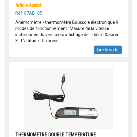
article épuisé
Réf: 87AB105
Anémomètre - thermomètre Boussole électronique 9
modes de fonctionnement : Mesure de la vitesse
instantanée du vent avec affichage de : - Idem Xplorer
3 - L'altitude - La press...
Lire la suite
THERMOMETRE DOUBLE TEMPERATURE