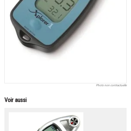
Photo non contractuelle
Voir aussi