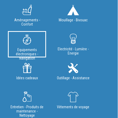
Aménagements -
Mouillage - Bivouac
Confort
Electricité - Lumière -
Equipements
Energie
électroniques -
Navigation
Idées cadeaux
Outillage - Assistance
Entretien - Produits de
Vêtements de voyage
maintenance -
Nettoyage