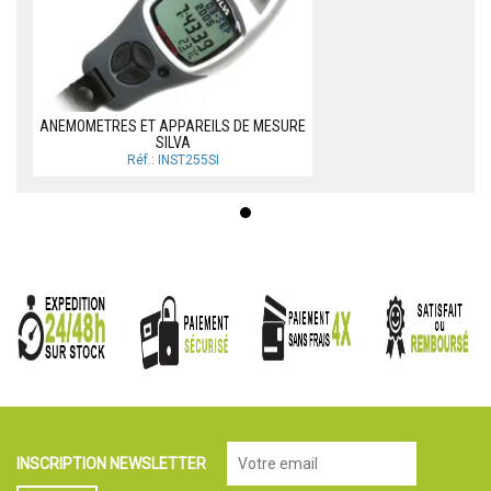
ANEMOMETRES ET APPAREILS DE MESURE
SILVA
Réf.: INST255SI
INSCRIPTION NEWSLETTER