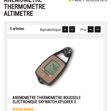
THERMOMETRE
ALTIMETRE
5 articles.
Alphabétique
Prix
ANEMOMETRE THERMOMETRE BOUSSOLE
ELECTRONIQUE SKYWATCH XPLORER 3
article épuisé