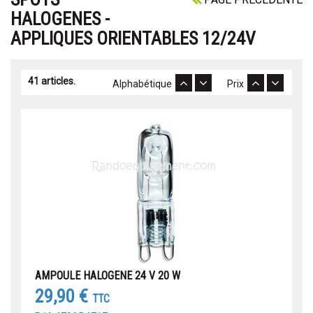
HALOGENES -
APPLIQUES ORIENTABLES 12/24V
41 articles.
Alphabétique
Prix
AMPOULE HALOGENE 24 V 20 W
29,90 €
TTC