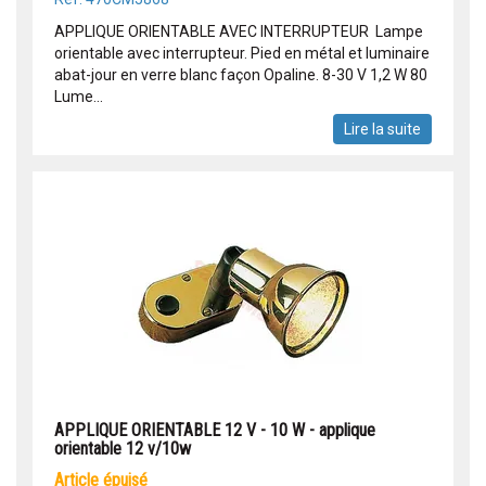
APPLIQUE ORIENTABLE AVEC INTERRUPTEUR Lampe
orientable avec interrupteur. Pied en métal et luminaire
abat-jour en verre blanc façon Opaline. 8-30 V 1,2 W 80
Lume...
Lire la suite
APPLIQUE ORIENTABLE 12 V - 10 W - applique
orientable 12 v/10w
article épuisé