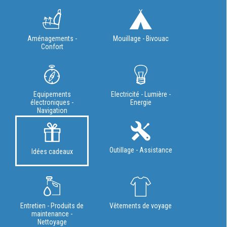
Aménagements -
Mouillage - Bivouac
Confort
Equipements
Electricité - Lumière -
électroniques -
Energie
Navigation
Outillage - Assistance
Idées cadeaux
Entretien - Produits de
Vêtements de voyage
maintenance -
Nettoyage