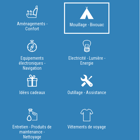
Aménagements -
Mouillage - Bivouac
Confort
Equipements
Electricité - Lumière -
électroniques -
Energie
Navigation
Idées cadeaux
Outillage - Assistance
Entretien - Produits de
Vêtements de voyage
maintenance -
Nettoyage