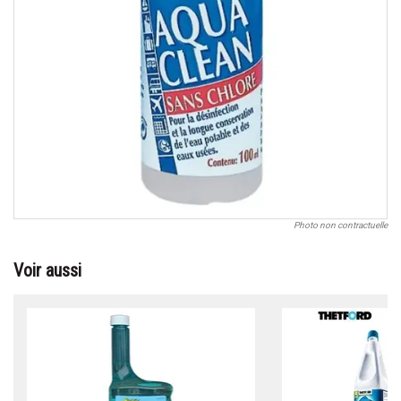
Photo non contractuelle
Voir aussi