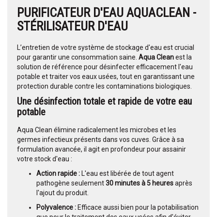
PURIFICATEUR D'EAU AQUACLEAN -
STÉRILISATEUR D'EAU
L’entretien de votre système de stockage d'eau est crucial
pour garantir une consommation saine.
Aqua Clean
est la
solution de référence pour désinfecter efficacement l'eau
potable et traiter vos eaux usées, tout en garantissant une
protection durable contre les contaminations biologiques.
Une désinfection totale et rapide de votre eau
potable
Aqua Clean élimine radicalement les microbes et les
germes infectieux présents dans vos cuves. Grâce à sa
formulation avancée, il agit en profondeur pour assainir
votre stock d'eau :
Action rapide :
L'eau est libérée de tout agent
pathogène seulement
30 minutes à 5 heures
après
l'ajout du produit.
Polyvalence :
Efficace aussi bien pour la potabilisation