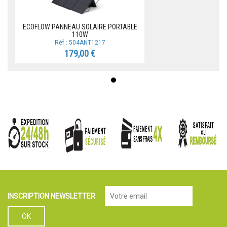
ECOFLOW PANNEAU SOLAIRE PORTABLE
110W
Réf.: 504ANT1217
179,00 €
INSCRIPTION NEWSLETTER