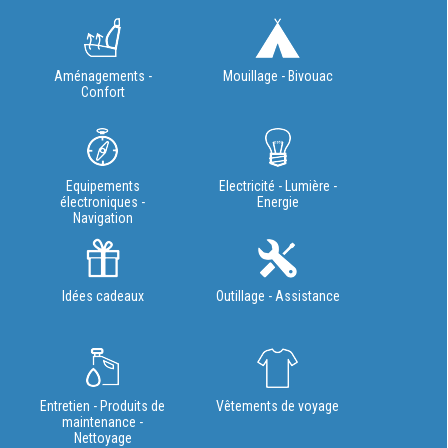
Aménagements -
Mouillage - Bivouac
Confort
Equipements
Electricité - Lumière -
électroniques -
Energie
Navigation
Idées cadeaux
Outillage - Assistance
Entretien - Produits de
Vêtements de voyage
maintenance -
Nettoyage