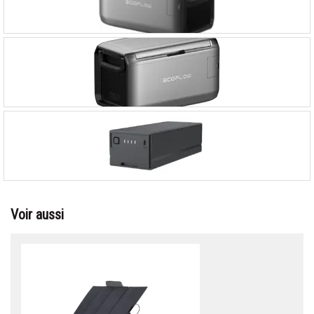
Voir aussi