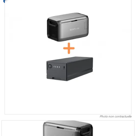
Photo non contractuelle