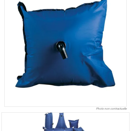
Photo non contractuelle