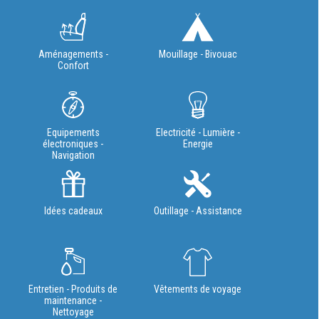
Aménagements -
Mouillage - Bivouac
Confort
Equipements
Electricité - Lumière -
électroniques -
Energie
Navigation
Idées cadeaux
Outillage - Assistance
Entretien - Produits de
Vêtements de voyage
maintenance -
Nettoyage