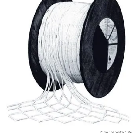
Photo non contractuelle