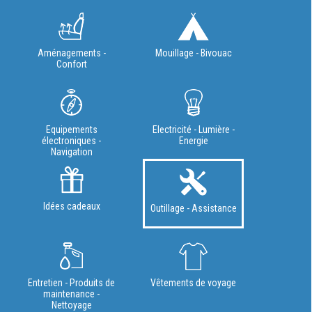
Aménagements -
Mouillage - Bivouac
Confort
Equipements
Electricité - Lumière -
électroniques -
Energie
Navigation
Idées cadeaux
Outillage - Assistance
Entretien - Produits de
Vêtements de voyage
maintenance -
Nettoyage