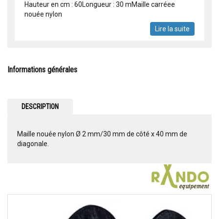
Hauteur en cm : 60Longueur : 30 mMaille carréee
nouée nylon
Lire la suite
Informations générales
DESCRIPTION
Maille nouée nylon Ø 2 mm/30 mm de côté x 40 mm de
diagonale.