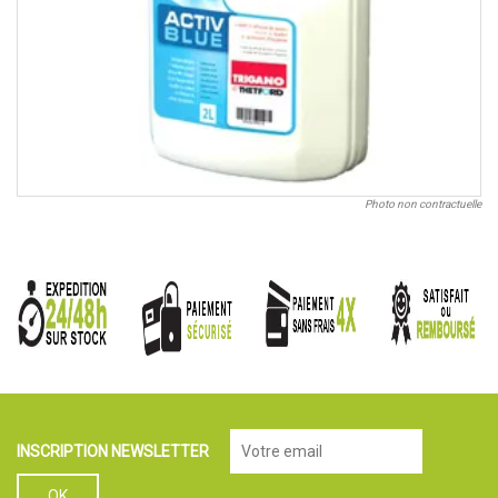
Photo non contractuelle
INSCRIPTION NEWSLETTER