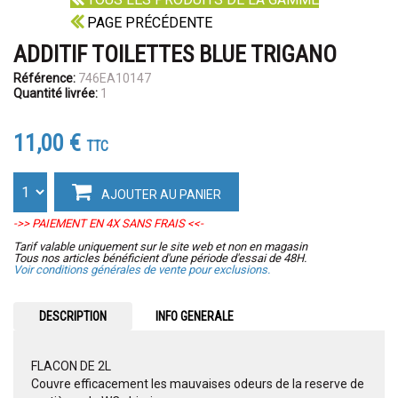
PAGE PRÉCÉDENTE
ADDITIF TOILETTES BLUE TRIGANO
Référence:
746EA10147
Quantité livrée:
1
11,00 €
TTC
AJOUTER AU PANIER
->> PAIEMENT EN 4X SANS FRAIS <<-
Tarif valable uniquement sur le site web et non en magasin
Tous nos articles bénéficient d'une période d'essai de 48H.
Voir conditions générales de vente pour exclusions.
DESCRIPTION
INFO GENERALE
FLACON DE 2L
Couvre efficacement les mauvaises odeurs de la reserve de