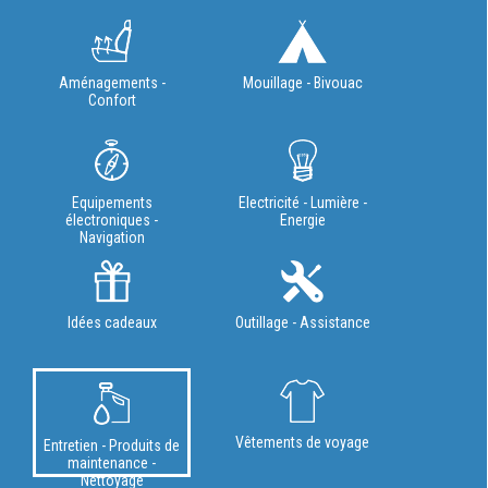
Aménagements -
Mouillage - Bivouac
Confort
Equipements
Electricité - Lumière -
électroniques -
Energie
Navigation
Idées cadeaux
Outillage - Assistance
Vêtements de voyage
Entretien - Produits de
maintenance -
Nettoyage