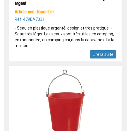
argent
article non disponible
Réf: 479EA7331
- Seau en plastique argenté, design et très pratique. -
Seau très léger. Les seaux sont très utiles en camping,
en randonnée, en camping car,dans la caravane et à la
maison....
Lire la suite