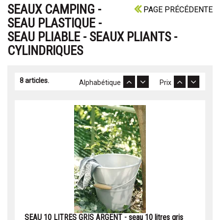
SEAUX CAMPING -
PAGE PRÉCÉDENTE
SEAU PLASTIQUE -
SEAU PLIABLE - SEAUX PLIANTS -
CYLINDRIQUES
8 articles.
Alphabétique
Prix
SEAU 10 LITRES GRIS ARGENT - seau 10 litres gris