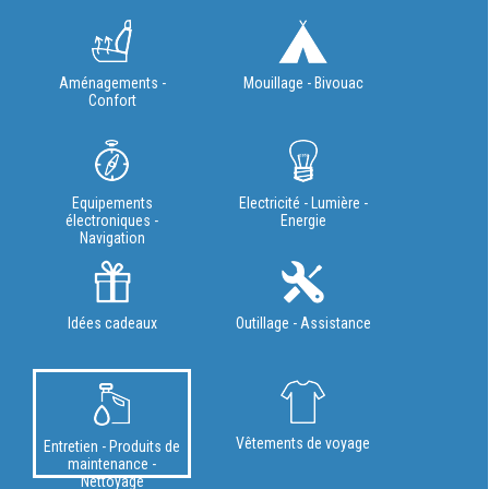
Aménagements -
Mouillage - Bivouac
Confort
Equipements
Electricité - Lumière -
électroniques -
Energie
Navigation
Idées cadeaux
Outillage - Assistance
Vêtements de voyage
Entretien - Produits de
maintenance -
Nettoyage