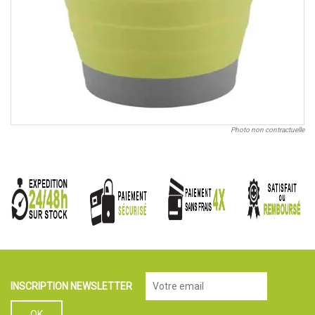
Photo non contractuelle
INSCRIPTION NEWSLETTER