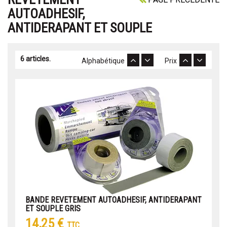
AUTOADHESIF,
ANTIDERAPANT ET SOUPLE
6 articles.
Alphabétique
Prix
BANDE REVETEMENT AUTOADHESIF, ANTIDERAPANT
ET SOUPLE GRIS
14,25 €
TTC