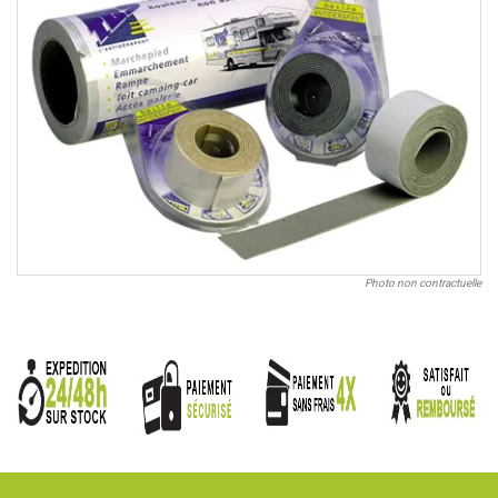
Photo non contractuelle