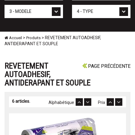
Mod�le
Type
>
> REVETEMENT AUTOADHESIF,
Accueil
Produits
ANTIDERAPANT ET SOUPLE
REVETEMENT
PAGE PRÉCÉDENTE
AUTOADHESIF,
ANTIDERAPANT ET SOUPLE
6 articles.
Alphabétique
Prix