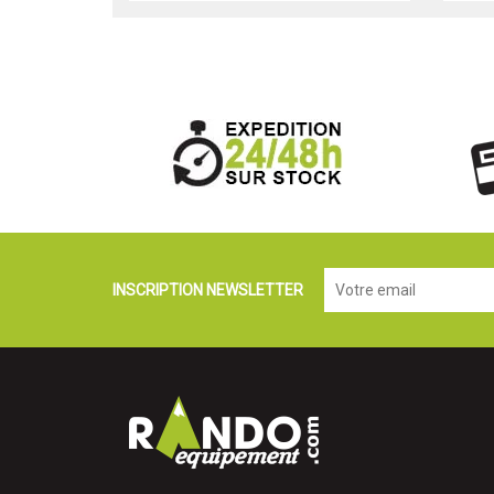
INSCRIPTION NEWSLETTER