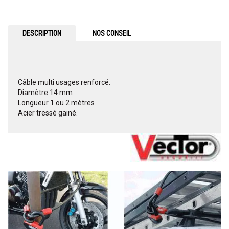
DESCRIPTION
NOS CONSEIL
Câble multi usages renforcé.
Diamètre 14 mm
Longueur 1 ou 2 mètres
Acier tressé gainé.