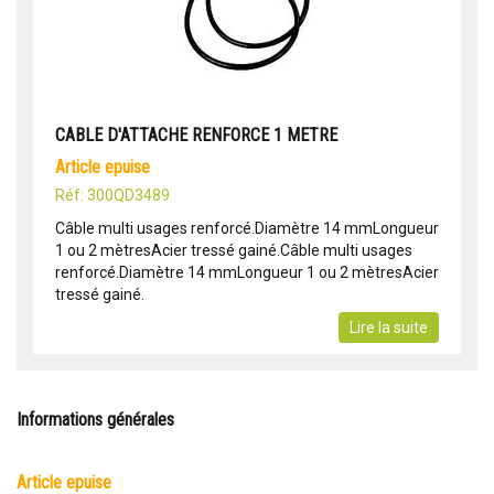
CABLE D'ATTACHE RENFORCE 1 METRE
article epuise
Réf: 300QD3489
Câble multi usages renforcé.Diamètre 14 mmLongueur
1 ou 2 mètresAcier tressé gainé.Câble multi usages
renforcé.Diamètre 14 mmLongueur 1 ou 2 mètresAcier
tressé gainé.
Lire la suite
Informations générales
article epuise