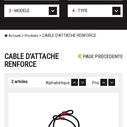
Mod�le
Type
>
> CABLE D'ATTACHE RENFORCE
Accueil
Produits
CABLE D'ATTACHE
PAGE PRÉCÉDENTE
RENFORCE
2 articles.
Alphabétique
Prix