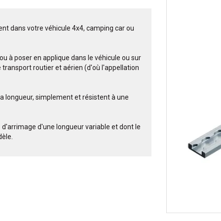
ment dans votre véhicule 4x4, camping car ou
 ou à poser en applique dans le véhicule ou sur
 transport routier et aérien (d'où l'appellation
te la longueur, simplement et résistent à une
'arrimage d'une longueur variable et dont le
dèle.