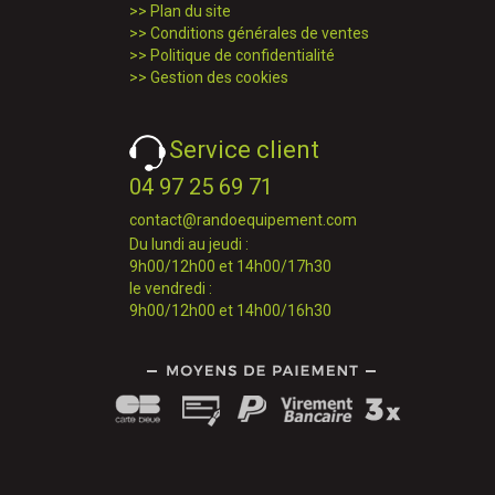
>>
Plan du site
>>
Conditions générales de ventes
>>
Politique de confidentialité
>>
Gestion des cookies
Service client
04 97 25 69 71
contact@randoequipement.com
Du lundi au jeudi :
9h00/12h00 et 14h00/17h30
le vendredi :
9h00/12h00 et 14h00/16h30