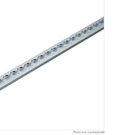
Photo non contractuelle