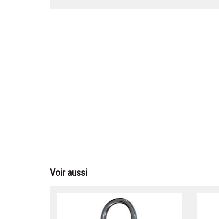
Voir aussi