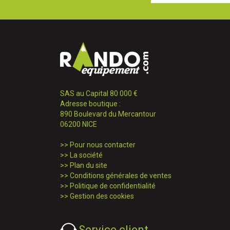
SAS au Capital 80 000 €
Adresse boutique :
890 Boulevard du Mercantour
06200 NICE
>>
Pour nous contacter
>>
La société
>>
Plan du site
>>
Conditions générales de ventes
>>
Politique de confidentialité
>>
Gestion des cookies
Service client