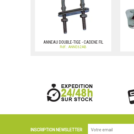
ANNEAU DOUBLE-TIGE - CADENE FIL
Réf.: ANNE62AB
INSCRIPTION NEWSLETTER