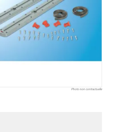
Photo non contractuelle