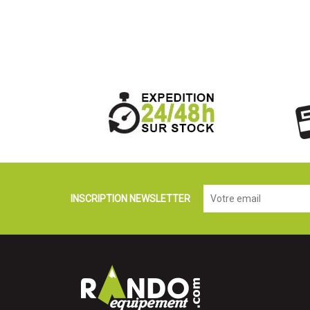
INSCRIPTION NEWSLETTER