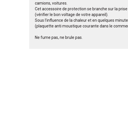
camions, voitures.
Cet accessoire de protection se branche sur la prise
(vérifier le bon voltage de votre appareil).
Sous l'influence de la chaleur et en quelques minute
(plaquette anti moustique courante dans le comme
Ne fume pas, ne brule pas.