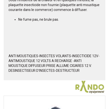
Sous l'influence de la chaleur et en quelques minutes, la
plaquette insecticide non fournie (plaquette anti moustique
courante dans le commerce) commence à diffuser.
Ne fume pas, ne brule pas.
ANTI MOUSTIQUES-INSECTES VOLANTS-INSECTICIDE 12V-
ANTIMOUSTIQUE 12 VOLTS A RECHARGE -ANTI
MOUSTIQUE DIFFUSEUR PRISE ALLUME CIGARES 12 V.
DESINSECTISEUR D'INSECTES-DESTRUCTEUR