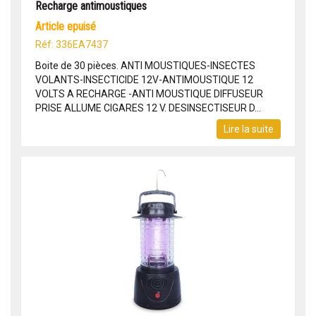
Recharge antimoustiques
article epuisé
Réf: 336EA7437
Boite de 30 pièces. ANTI MOUSTIQUES-INSECTES
VOLANTS-INSECTICIDE 12V-ANTIMOUSTIQUE 12
VOLTS A RECHARGE -ANTI MOUSTIQUE DIFFUSEUR
PRISE ALLUME CIGARES 12 V. DESINSECTISEUR D...
Lire la suite