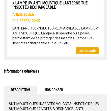
x LAMPE UV ANTI MOUSTIQUE LANTERNE TUE-
INSECTES RECHARGEABLE
article épuisé
Réf: 336EA12245
LANTERNE TUE-INSECTES RECHARGEABLE LAMPE UV
ANTI MOUSTIQUE Lampe à suspendre ou à poser,
permettant de se protéger des insectes. LampeTue-
insectes rechargeable sur le 12 v ou ...
Lire la suite
Informations générales
DESCRIPTION
NOS CONSEIL
ANTIMOUSTIQUES-INSECTES VOLANTS-INSECTICIDE 12V-
ANTIMOUSTIQUE 12 VOLTS A RECHARGE -ANTI