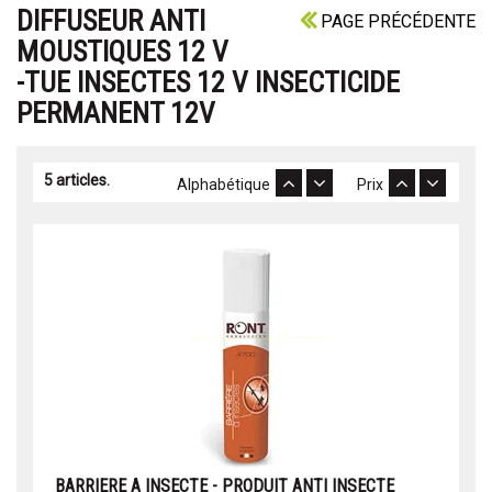
DIFFUSEUR ANTI
PAGE PRÉCÉDENTE
MOUSTIQUES 12 V
-TUE INSECTES 12 V INSECTICIDE
PERMANENT 12V
5 articles.
Alphabétique
Prix
BARRIERE A INSECTE - PRODUIT ANTI INSECTE