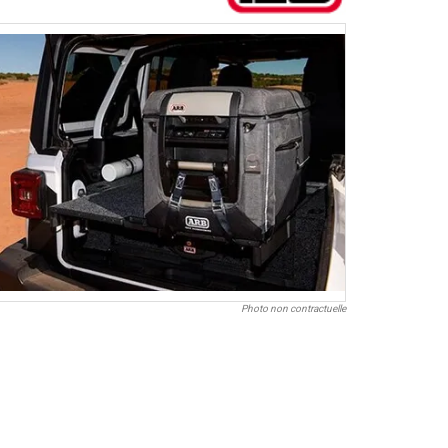
Photo non contractuelle