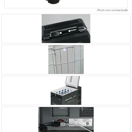
Photo non contractuelle