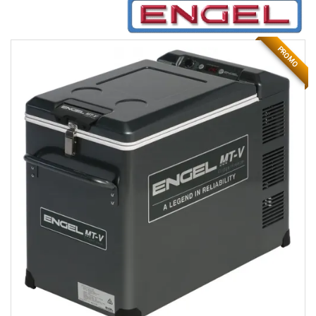
PROMO