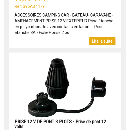
Réf: 396AB4479
ACCESSOIRES CAMPING CAR - BATEAU- CARAVANE -
AMENAGEMENT PRISE 12 V EXTERIEUR Prise étanche
en polycarbonate avec contacts en laiton : - Prise
étanche 3A - Fiche+ prise 2 pô...
Lire la suite
PRISE 12 V DE PONT 3 PLOTS - Prise de pont 12
volts