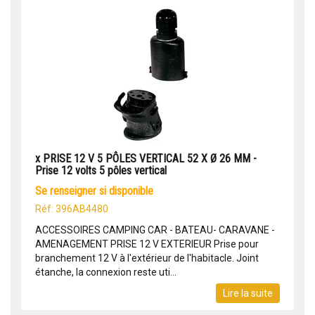
x PRISE 12 V 5 PÔLES VERTICAL 52 X Ø 26 MM -
Prise 12 volts 5 pôles vertical
se renseigner si disponible
Réf: 396AB4480
ACCESSOIRES CAMPING CAR - BATEAU- CARAVANE -
AMENAGEMENT PRISE 12 V EXTERIEUR Prise pour
branchement 12 V à l'extérieur de l'habitacle. Joint
étanche, la connexion reste uti...
Lire la suite