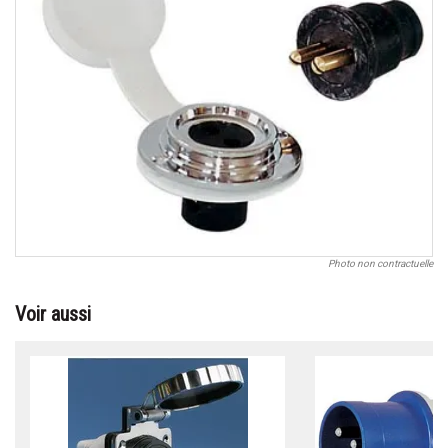
Photo non contractuelle
Voir aussi