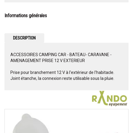
Informations générales
DESCRIPTION
ACCESSOIRES CAMPING CAR - BATEAU- CARAVANE -
AMENAGEMENT PRISE 12 V EXTERIEUR
Prise pour branchement 12 V à l'extérieur de l'habitacle.
Joint étanche, la connexion reste utilisable sous la pluie.