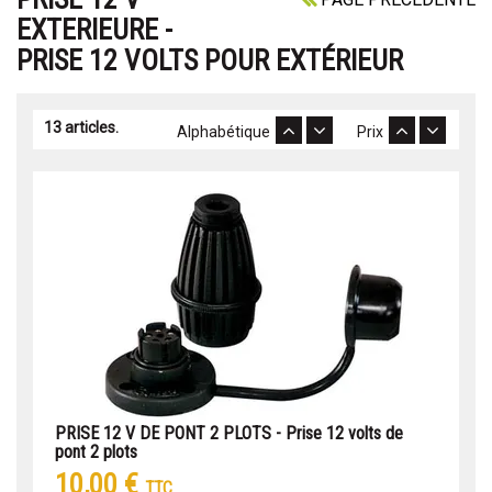
EXTERIEURE -
PRISE 12 VOLTS POUR EXTÉRIEUR
13 articles.
Alphabétique
Prix
PRISE 12 V DE PONT 2 PLOTS - Prise 12 volts de
pont 2 plots
10,00 €
TTC