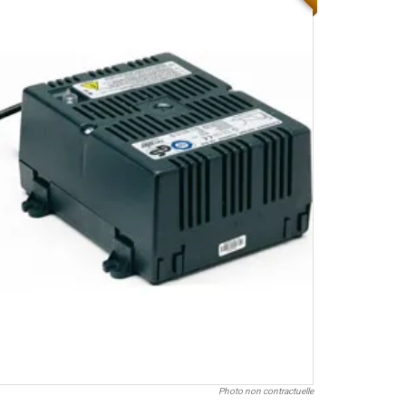
Photo non contractuelle