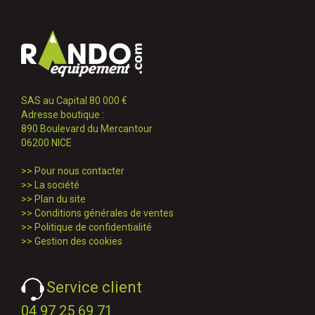
SAS au Capital 80 000 €
Adresse boutique :
890 Boulevard du Mercantour
06200 NICE
>>
Pour nous contacter
>>
La société
>>
Plan du site
>>
Conditions générales de ventes
>>
Politique de confidentialité
>>
Gestion des cookies
Service client
04 97 25 69 71