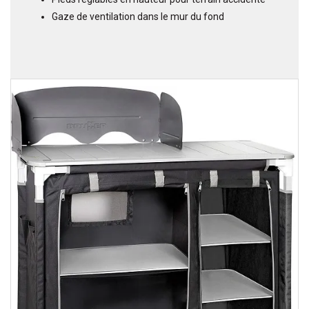
Gaze de ventilation dans le mur du fond