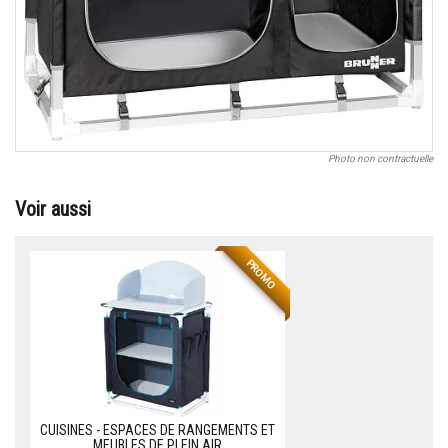
Photo non contractuelle
Voir aussi
PROMO
CUISINES - ESPACES DE RANGEMENTS ET
MEUBLES DE PLEIN AIR