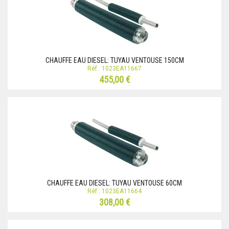
CHAUFFE EAU DIESEL: TUYAU VENTOUSE 150CM
Réf.: 1023EA11667
455,00 €
CHAUFFE EAU DIESEL: TUYAU VENTOUSE 60CM
Réf.: 1023EA11664
308,00 €