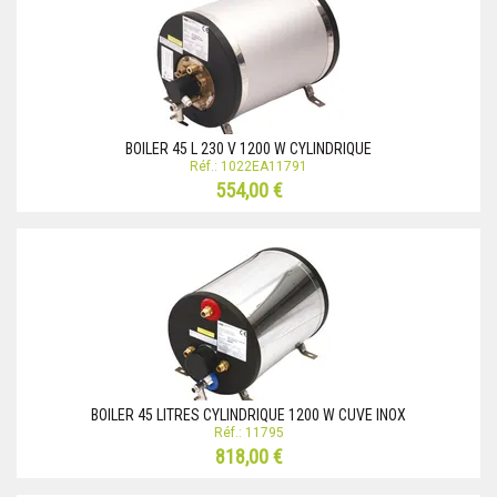
BOILER 45 L 230 V 1200 W CYLINDRIQUE
Réf.: 1022EA11791
554,00 €
BOILER 45 LITRES CYLINDRIQUE 1200 W CUVE INOX
Réf.: 11795
818,00 €