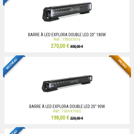
BARRE À LED EXPLORA DOUBLE LED 20" 180W
Réf.: 730OI7016
270,00 €
300,00 €
NOUVEAU
PROMO
BARRE À LED EXPLORA DOUBLE LED 20" 90W
Réf.: 730VX7002
198,00 €
220,00 €