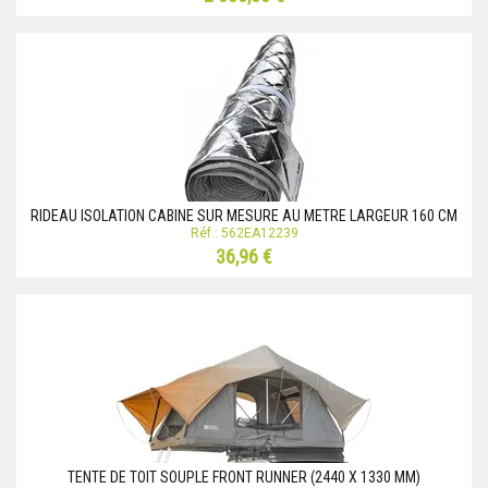
RIDEAU ISOLATION CABINE SUR MESURE AU METRE LARGEUR 160 CM
Réf.: 562EA12239
36,96 €
TENTE DE TOIT SOUPLE FRONT RUNNER (2440 X 1330 MM)