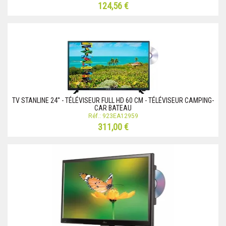
124,56 €
TV STANLINE 24'' - TÉLÉVISEUR FULL HD 60 CM - TÉLÉVISEUR CAMPING-
CAR BATEAU
Réf.: 923EA12959
311,00 €