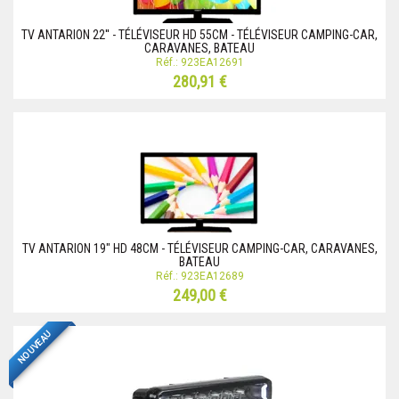
TV ANTARION 22'' - TÉLÉVISEUR HD 55CM - TÉLÉVISEUR CAMPING-CAR,
CARAVANES, BATEAU
Réf.: 923EA12691
280,91 €
TV ANTARION 19" HD 48CM - TÉLÉVISEUR CAMPING-CAR, CARAVANES,
BATEAU
Réf.: 923EA12689
249,00 €
NOUVEAU