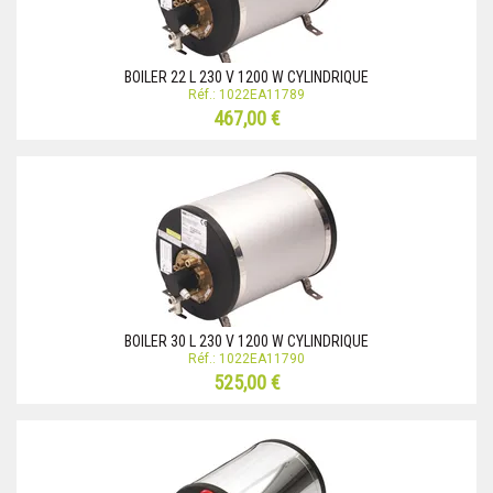
BOILER 22 L 230 V 1200 W CYLINDRIQUE
Réf.: 1022EA11789
467,00 €
BOILER 30 L 230 V 1200 W CYLINDRIQUE
Réf.: 1022EA11790
525,00 €