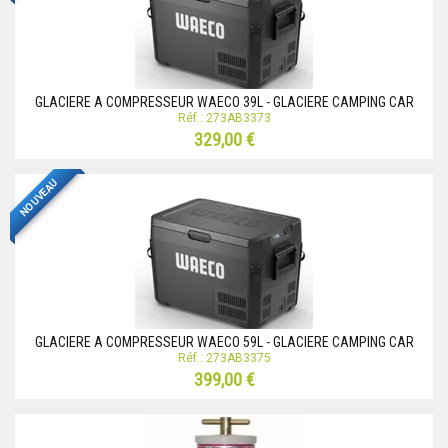
GLACIERE A COMPRESSEUR WAECO 39L - GLACIERE CAMPING CAR
Réf.: 273AB3373
329,00 €
NOUVEAU
GLACIERE A COMPRESSEUR WAECO 59L - GLACIERE CAMPING CAR
Réf.: 273AB3375
399,00 €