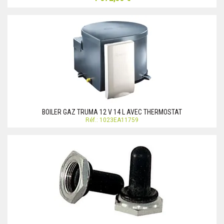
BOILER GAZ TRUMA 12 V 14 L AVEC THERMOSTAT
Réf.: 1023EA11759