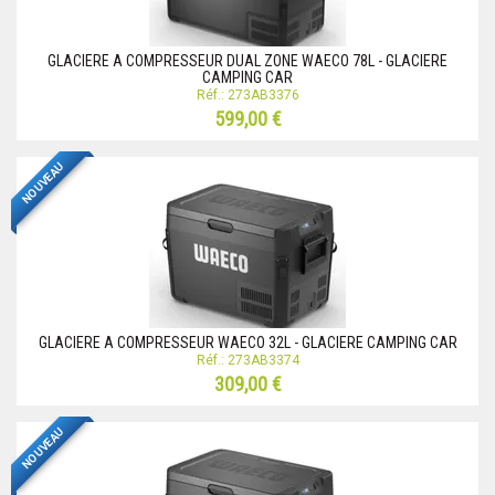
GLACIERE A COMPRESSEUR DUAL ZONE WAECO 78L - GLACIERE
CAMPING CAR
Réf.: 273AB3376
599,00 €
NOUVEAU
GLACIERE A COMPRESSEUR WAECO 32L - GLACIERE CAMPING CAR
Réf.: 273AB3374
309,00 €
NOUVEAU