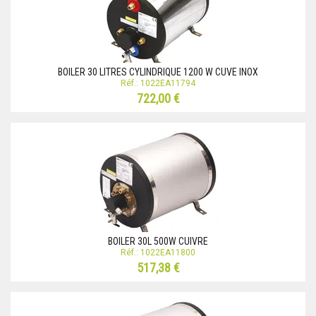
BOILER 30 LITRES CYLINDRIQUE 1200 W CUVE INOX
Réf.: 1022EA11794
722,00 €
BOILER 30L 500W CUIVRE
Réf.: 1022EA11800
517,38 €