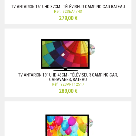
TV ANTARION 16'' UHD 37CM - TÉLÉVISEUR CAMPING-CAR BATEAU
Réf.: 923EA4743
279,00 €
TV ANTARION 19'' UHD 48CM - TÉLÉVISEUR CAMPING-CAR,
CARAVANES, BATEAU
Réf.: 923ANT12517
289,00 €