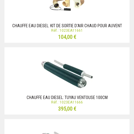
CHAUFFE EAU DIESEL: KIT DE SORTIE D'AIR CHAUD POUR AUVENT
Réf.: 1023EA11661
104,00 €
CHAUFFE EAU DIESEL: TUYAU VENTOUSE 100CM
Réf.: 1023EA11666
395,00 €