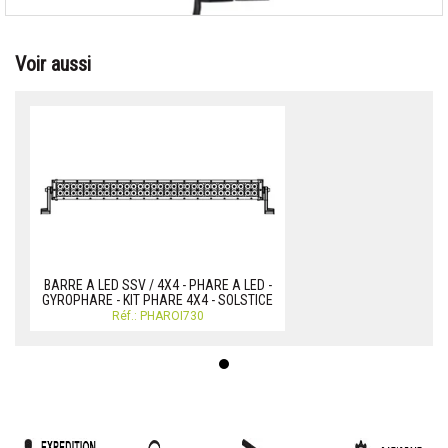
Voir aussi
BARRE A LED SSV / 4X4 - PHARE A LED -
GYROPHARE - KIT PHARE 4X4 - SOLSTICE
Réf.: PHAROI730