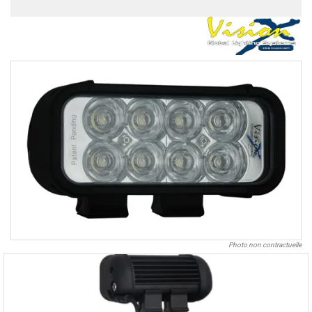
Photo non contractuelle