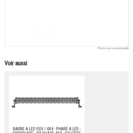
Photo non contractuelle
Voir aussi
BARRE A LED SSV / 4X4 - PHARE A LED -