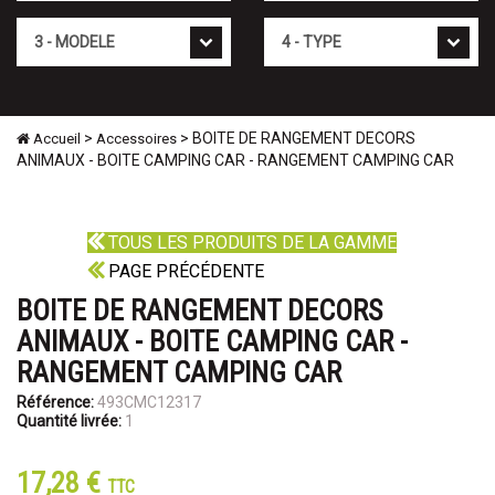
Mod�le
Type
>
> BOITE DE RANGEMENT DECORS
Accueil
Accessoires
ANIMAUX - BOITE CAMPING CAR - RANGEMENT CAMPING CAR
TOUS LES PRODUITS DE LA GAMME
PAGE PRÉCÉDENTE
BOITE DE RANGEMENT DECORS
ANIMAUX - BOITE CAMPING CAR -
RANGEMENT CAMPING CAR
Référence:
493CMC12317
Quantité livrée:
1
17,28 €
TTC