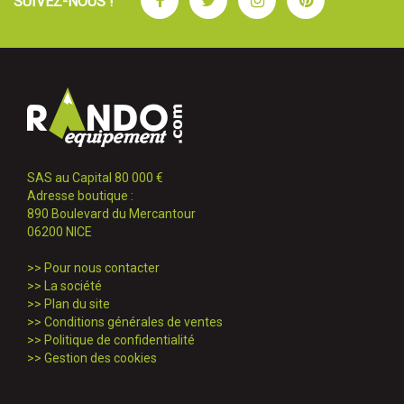
SUIVEZ-NOUS !
SAS au Capital 80 000 €
Adresse boutique :
890 Boulevard du Mercantour
06200 NICE
>>
Pour nous contacter
>>
La société
>>
Plan du site
>>
Conditions générales de ventes
>>
Politique de confidentialité
>>
Gestion des cookies