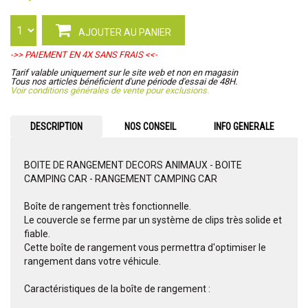
AJOUTER AU PANIER
->> PAIEMENT EN 4X SANS FRAIS <<-
Tarif valable uniquement sur le site web et non en magasin
Tous nos articles bénéficient d'une période d'essai de 48H.
Voir conditions générales de vente pour exclusions.
DESCRIPTION
NOS CONSEIL
INFO GENERALE
BOITE DE RANGEMENT DECORS ANIMAUX - BOITE
CAMPING CAR - RANGEMENT CAMPING CAR
Boîte de rangement très fonctionnelle.
Le couvercle se ferme par un système de clips très solide et
fiable.
Cette boîte de rangement vous permettra d'optimiser le
rangement dans votre véhicule.
Caractéristiques de la boîte de rangement :