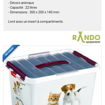
- Décors animaux
- Capacité : 22 litres
- Dimensions : 300 x 200 x 140 mm
Livré avec un insert à compartiments.
NOUVEAU