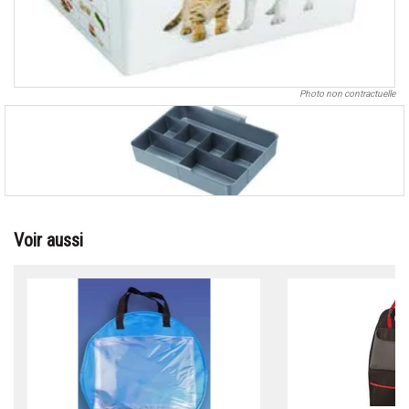
Photo non contractuelle
Voir aussi