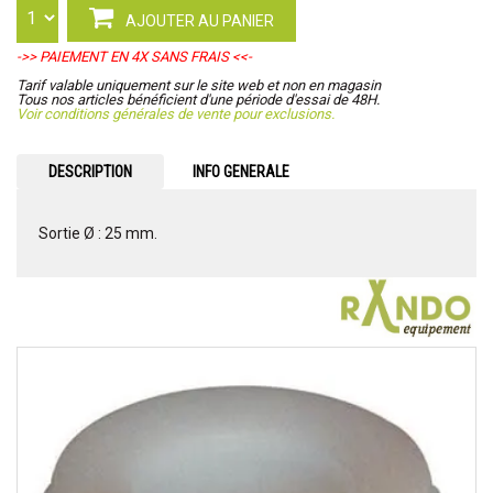
AJOUTER AU PANIER
->> PAIEMENT EN 4X SANS FRAIS <<-
Tarif valable uniquement sur le site web et non en magasin
Tous nos articles bénéficient d'une période d'essai de 48H.
Voir conditions générales de vente pour exclusions.
DESCRIPTION
INFO GENERALE
Sortie Ø : 25 mm.