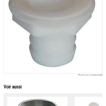
Photo non contractuelle
Voir aussi