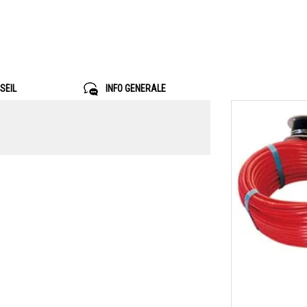
SEIL
INFO GENERALE