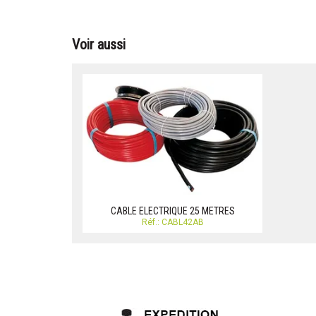
Voir aussi
CABLE ELECTRIQUE 25 METRES
Réf.: CABL42AB