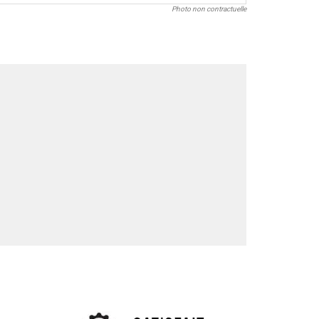
Photo non contractuelle