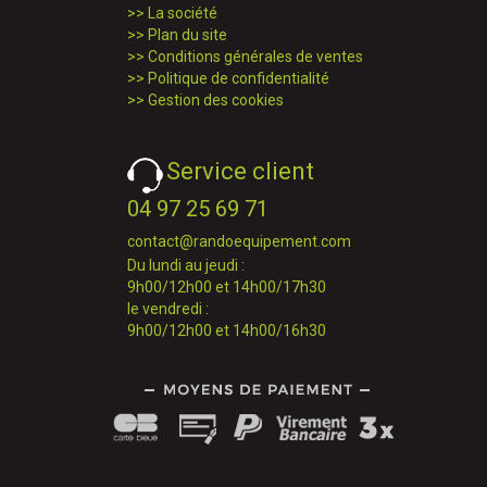
>>
La société
>>
Plan du site
>>
Conditions générales de ventes
>>
Politique de confidentialité
>>
Gestion des cookies
Service client
04 97 25 69 71
contact@randoequipement.com
Du lundi au jeudi :
9h00/12h00 et 14h00/17h30
le vendredi :
9h00/12h00 et 14h00/16h30