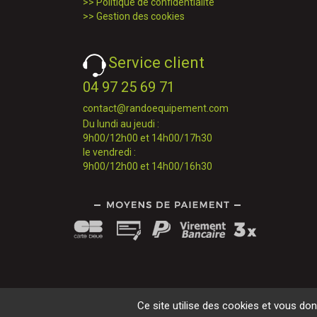
>>
Politique de confidentialité
>>
Gestion des cookies
Service client
04 97 25 69 71
contact@randoequipement.com
Du lundi au jeudi :
9h00/12h00 et 14h00/17h30
le vendredi :
9h00/12h00 et 14h00/16h30
Ce site utilise des cookies et vous do