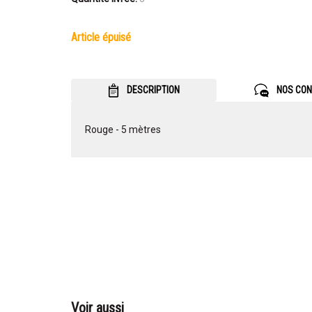
article épuisé
DESCRIPTION
NOS CON
Rouge - 5 mètres
Voir aussi