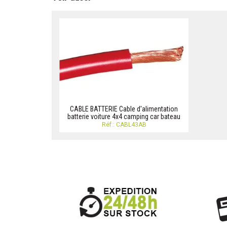
CABLE BATTERIE Cable d'alimentation
batterie voiture 4x4 camping car bateau
Réf.: CABL43AB