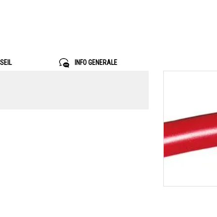
SEIL
INFO GENERALE