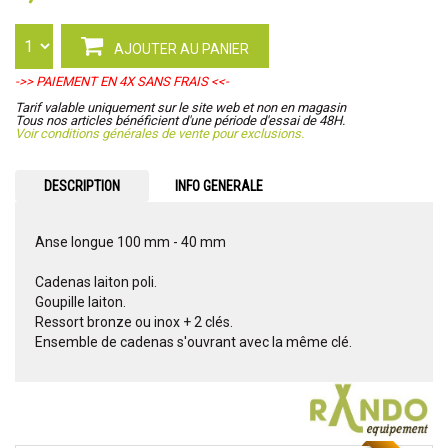
AJOUTER AU PANIER
->> PAIEMENT EN 4X SANS FRAIS <<-
Tarif valable uniquement sur le site web et non en magasin
Tous nos articles bénéficient d'une période d'essai de 48H.
Voir conditions générales de vente pour exclusions.
DESCRIPTION
INFO GENERALE
Anse longue 100 mm - 40 mm
Cadenas laiton poli.
Goupille laiton.
Ressort bronze ou inox + 2 clés.
Ensemble de cadenas s'ouvrant avec la même clé.