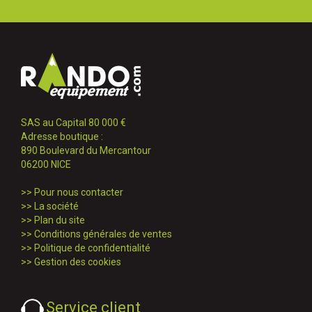
SAS au Capital 80 000 €
Adresse boutique :
890 Boulevard du Mercantour
06200 NICE
>>
Pour nous contacter
>>
La société
>>
Plan du site
>>
Conditions générales de ventes
>>
Politique de confidentialité
>>
Gestion des cookies
Service client