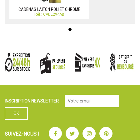
CADENAS LAITON POLI ET CHROME
Réf.: CADE294AB
INSCRIPTION NEWSLETTER
Facebook
Twitter
Instagram
Pinterest
SUIVEZ-NOUS !