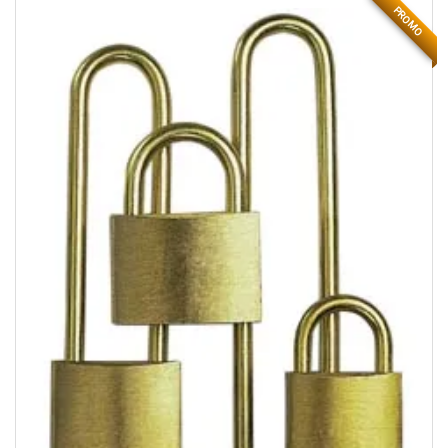
PROMO