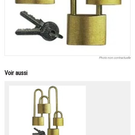
Photo non contractuelle
Voir aussi