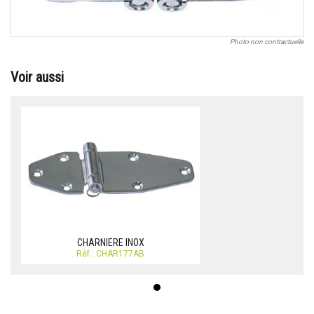
Photo non contractuelle
Voir aussi
CHARNIERE INOX
Réf.: CHAR177AB