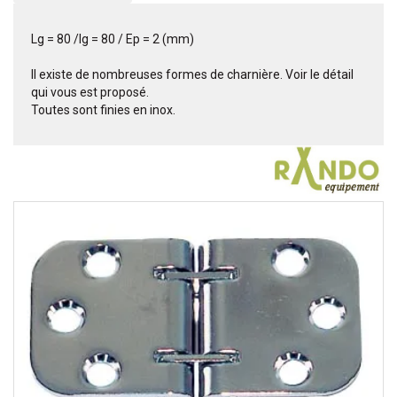
Lg = 80 /lg = 80 / Ep = 2 (mm)
Il existe de nombreuses formes de charnière. Voir le détail
qui vous est proposé.
Toutes sont finies en inox.